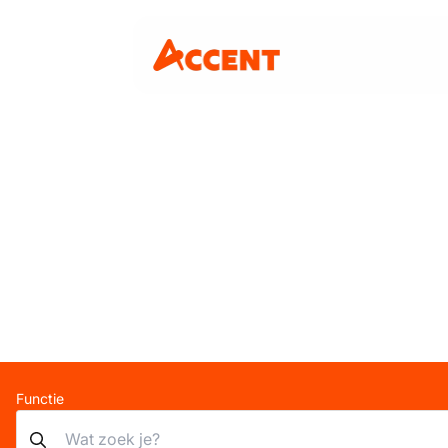
Functie