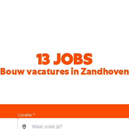
13 JOBS
Bouw vacatures in Zandhoven
Locatie *