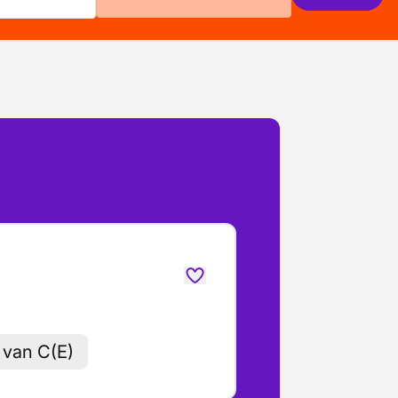
 van C(E)