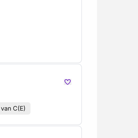
 van C(E)