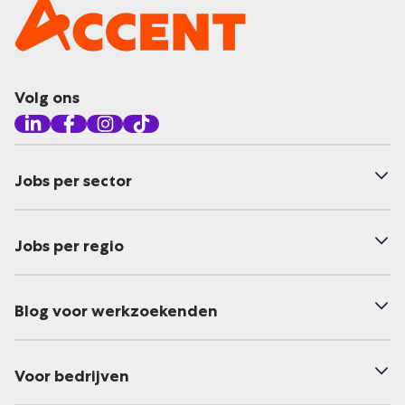
Volg ons
Jobs per sector
Jobs per regio
Blog voor werkzoekenden
Voor bedrijven