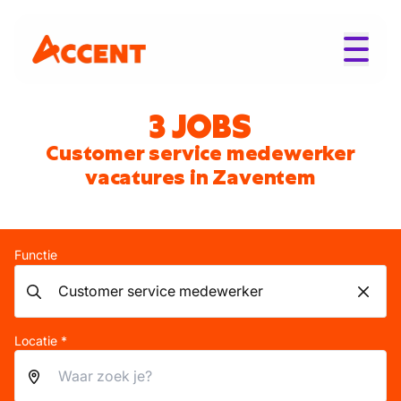
3 JOBS
Customer service medewerker
vacatures in Zaventem
Functie
Locatie *