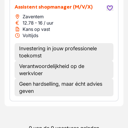
Assistent shopmanager
(M/V/X)
Zaventem
12.78
-
16
/
uur
Kans op vast
Voltijds
Investering in jouw professionele
toekomst
Verantwoordelijkheid op de
werkvloer
Geen hardselling, maar écht advies
geven