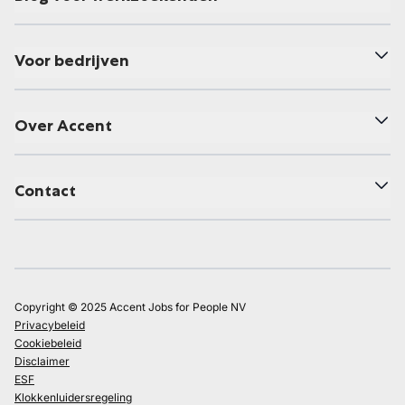
Voor bedrijven
Over Accent
Contact
Copyright © 2025 Accent Jobs for People NV
Privacybeleid
Cookiebeleid
Disclaimer
ESF
Klokkenluidersregeling