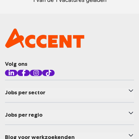
Volg ons
Jobs per sector
Jobs per regio
Blog voor werkzoekenden