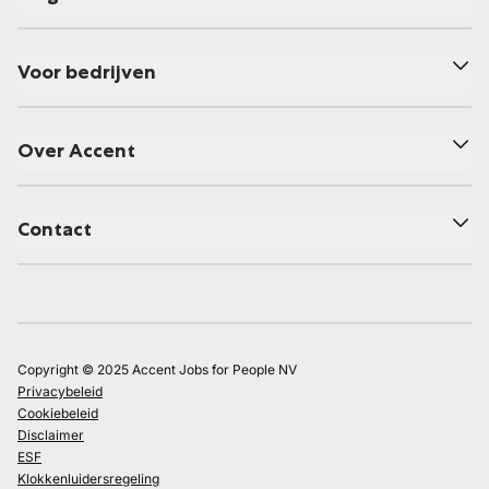
Voor bedrijven
Over Accent
Contact
Copyright © 2025 Accent Jobs for People NV
Privacybeleid
Cookiebeleid
Disclaimer
ESF
Klokkenluidersregeling