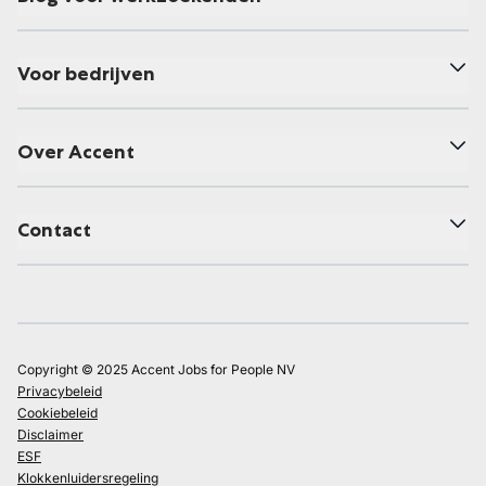
Voor bedrijven
Over Accent
Contact
Copyright © 2025 Accent Jobs for People NV
Privacybeleid
Cookiebeleid
Disclaimer
ESF
Klokkenluidersregeling