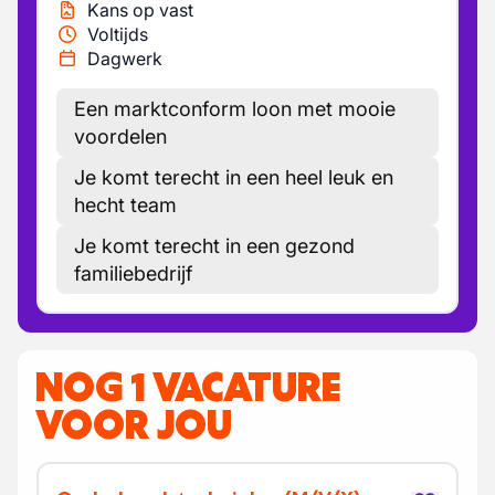
Kans op vast
Voltijds
Dagwerk
Een marktconform loon met mooie
voordelen
Je komt terecht in een heel leuk en
hecht team
Je komt terecht in een gezond
familiebedrijf
NOG 1 VACATURE
VOOR JOU