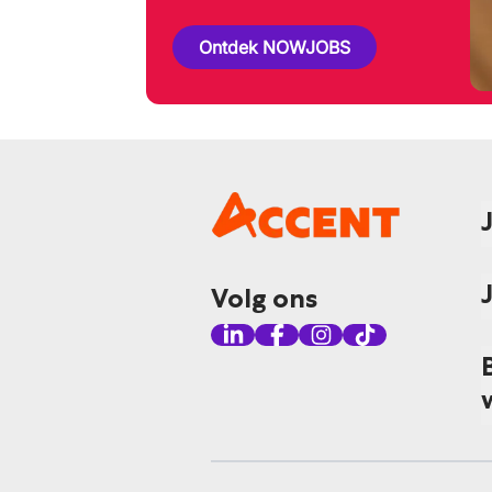
Ontdek NOWJOBS
Volg ons