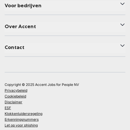
Voor bedrijven
Over Accent
Contact
Copyright © 2025 Accent Jobs for People NV
Privacybeleid
Cookiebeleid
Disclaimer
ESF
Klokkenluidersregeling
Erkenningsnummers
Let op voor phishing