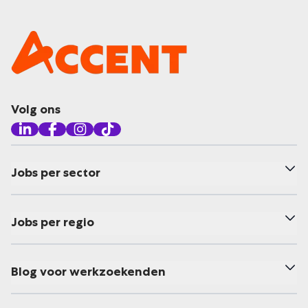
Volg ons
Jobs per sector
Jobs per regio
Blog voor werkzoekenden