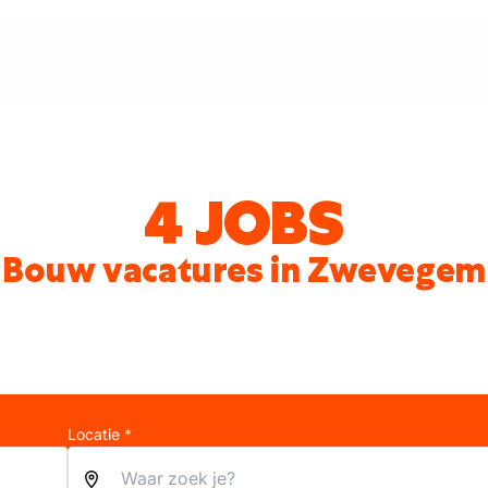
4 JOBS
Bouw vacatures in Zwevegem
Locatie *