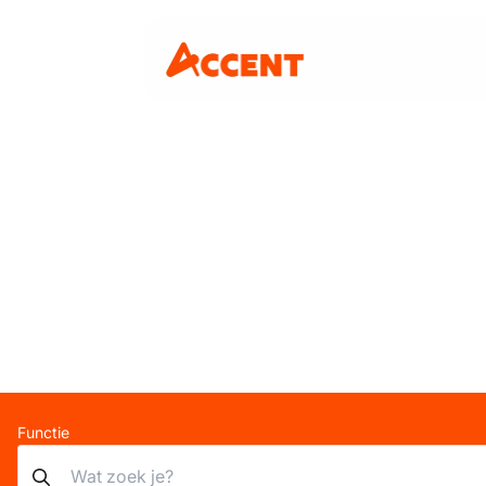
Functie