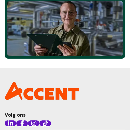
Volg ons