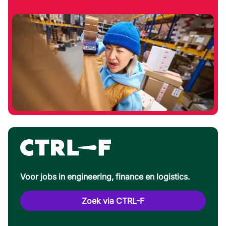
Voor jobs in engineering, finance en logistics.
Zoek via CTRL-F