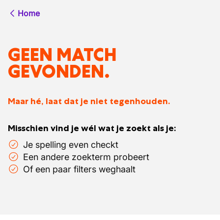
Home
GEEN MATCH
GEVONDEN.
Maar hé, laat dat je niet tegenhouden.
Misschien vind je wél wat je zoekt als je:
Je spelling even checkt
Een andere zoekterm probeert
Of een paar filters weghaalt