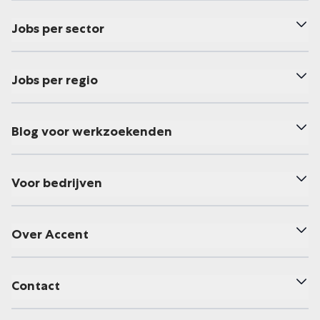
Jobs per sector
Jobs per regio
Blog voor werkzoekenden
Voor bedrijven
Over Accent
Contact