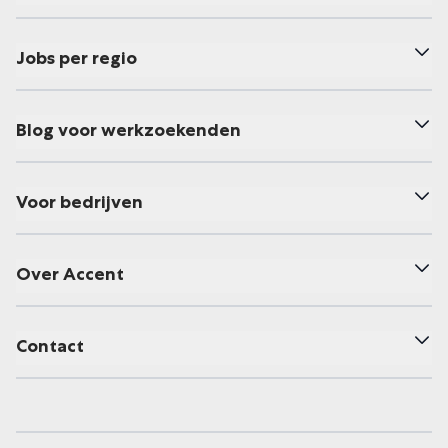
Jobs per regio
Blog voor werkzoekenden
Voor bedrijven
Over Accent
Contact