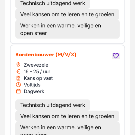
Technisch uitdagend werk
Veel kansen om te leren en te groeien
Werken in een warme, veilige en
open sfeer
Bordenbouwer
(M/V/X)
Zwevezele
16
-
25
/
uur
Kans op vast
Voltijds
Dagwerk
Technisch uitdagend werk
Veel kansen om te leren en te groeien
Werken in een warme, veilige en
open sfeer