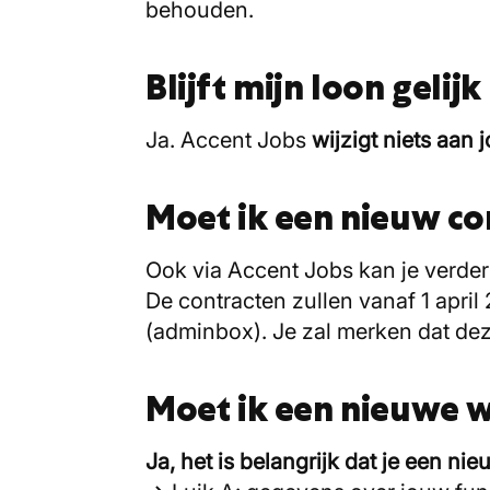
behouden.
Blijft mijn loon gelijk
Ja. Accent Jobs
wijzigt niets aan
Moet ik een nieuw co
Ook via Accent Jobs kan je verder
De contracten zullen vanaf 1 apri
(adminbox). Je zal merken dat de
Moet ik een nieuwe 
Ja, het is belangrijk dat je een n