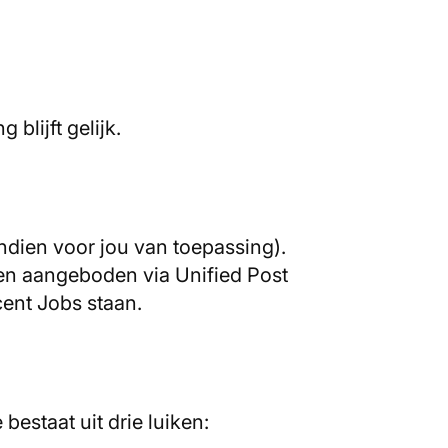
 blijft gelijk.
dien voor jou van toepassing).
den aangeboden via Unified Post
cent Jobs staan.
 bestaat uit drie luiken: