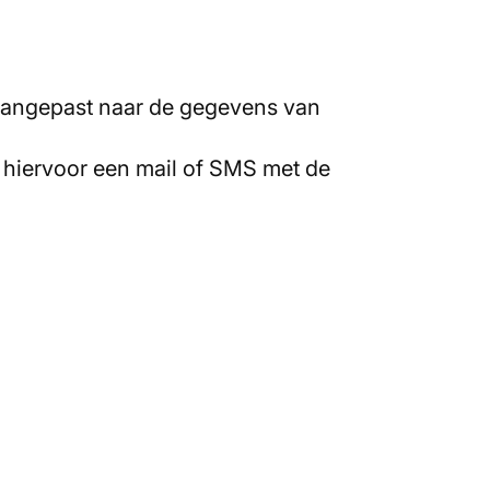
 aangepast naar de gegevens van
t hiervoor een mail of SMS met de