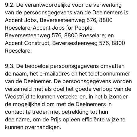
9.2. De verantwoordelijke voor de verwerking
van de persoonsgegevens van de Deelnemers is
Accent Jobs, Beversesteenweg 576, 8800
Roeselare; Accent Jobs for People,
Beversesteenweg 576, 8800 Roeselare; en
Accent Construct, Beversesteenweg 576, 8800
Roeselare.
9.3. De bedoelde persoonsgegevens omvatten
de naam, het e-mailadres en het telefoonnummer
van de Deelnemer. De persoonsgegevens worden
verzameld met als doel het goede verloop van de
Wedstrijd te kunnen verzekeren, in het bijzonder
de mogelijkheid om met de Deelnemers in
contact te treden met betrekking tot hun
deelname, om de Prijs op een efficiënte wijze te
kunnen overhandigen.