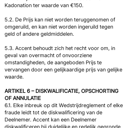
Kadonation ter waarde van €150.
5.2. De Prijs kan niet worden teruggenomen of
omgeruild, en kan niet worden ingeruild tegen
geld of andere geldmiddelen.
5.3. Accent behoudt zich het recht voor om, in
geval van overmacht of onvoorziene
omstandigheden, de aangeboden Prijs te
vervangen door een gelijkaardige prijs van gelijke
waarde.
ARTIKEL 6 – DISKWALIFICATIE, OPSCHORTING
OF ANNULATIE
6.1. Elke inbreuk op dit Wedstrijdreglement of elke
fraude leidt tot de diskwalificering van de
Deelnemer. Accent kan een Deelnemer
diskwalificeren bij duidelijke en redelijk gegronde