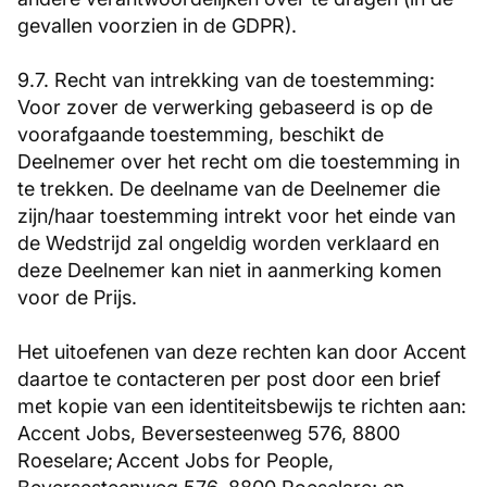
gevallen voorzien in de GDPR).
9.7. Recht van intrekking van de toestemming:
Voor zover de verwerking gebaseerd is op de
voorafgaande toestemming, beschikt de
Deelnemer over het recht om die toestemming in
te trekken. De deelname van de Deelnemer die
zijn/haar toestemming intrekt voor het einde van
de Wedstrijd zal ongeldig worden verklaard en
deze Deelnemer kan niet in aanmerking komen
voor de Prijs.
Het uitoefenen van deze rechten kan door Accent
daartoe te contacteren per post door een brief
met kopie van een identiteitsbewijs te richten aan:
Accent Jobs, Beversesteenweg 576, 8800
Roeselare; Accent Jobs for People,