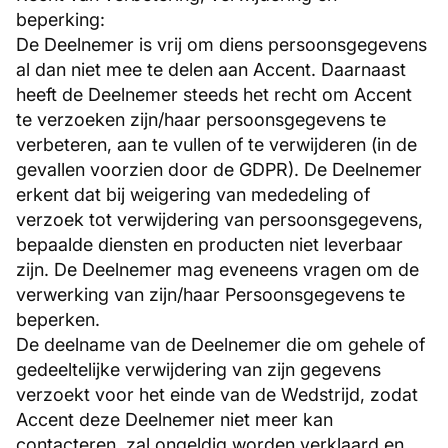
beperking:
De Deelnemer is vrij om diens persoonsgegevens
al dan niet mee te delen aan Accent. Daarnaast
heeft de Deelnemer steeds het recht om Accent
te verzoeken zijn/haar persoonsgegevens te
verbeteren, aan te vullen of te verwijderen (in de
gevallen voorzien door de GDPR). De Deelnemer
erkent dat bij weigering van mededeling of
verzoek tot verwijdering van persoonsgegevens,
bepaalde diensten en producten niet leverbaar
zijn. De Deelnemer mag eveneens vragen om de
verwerking van zijn/haar Persoonsgegevens te
beperken.
De deelname van de Deelnemer die om gehele of
gedeeltelijke verwijdering van zijn gegevens
verzoekt voor het einde van de Wedstrijd, zodat
Accent deze Deelnemer niet meer kan
contacteren, zal ongeldig worden verklaard en