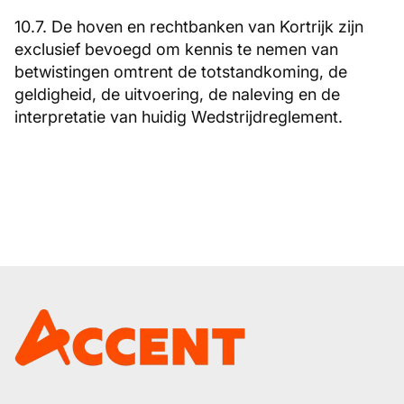
10.7. De hoven en rechtbanken van Kortrijk zijn
exclusief bevoegd om kennis te nemen van
betwistingen omtrent de totstandkoming, de
geldigheid, de uitvoering, de naleving en de
interpretatie van huidig Wedstrijdreglement.