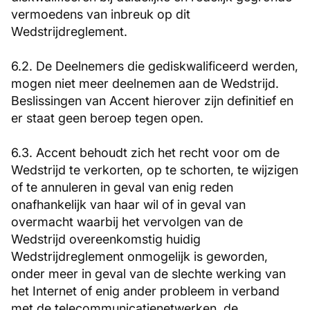
vermoedens van inbreuk op dit
Wedstrijdreglement.
6.2. De Deelnemers die gediskwalificeerd werden,
mogen niet meer deelnemen aan de Wedstrijd.
Beslissingen van Accent hierover zijn definitief en
er staat geen beroep tegen open.
6.3. Accent behoudt zich het recht voor om de
Wedstrijd te verkorten, op te schorten, te wijzigen
of te annuleren in geval van enig reden
onafhankelijk van haar wil of in geval van
overmacht waarbij het vervolgen van de
Wedstrijd overeenkomstig huidig
Wedstrijdreglement onmogelijk is geworden,
onder meer in geval van de slechte werking van
het Internet of enig ander probleem in verband
met de telecommunicatienetwerken, de