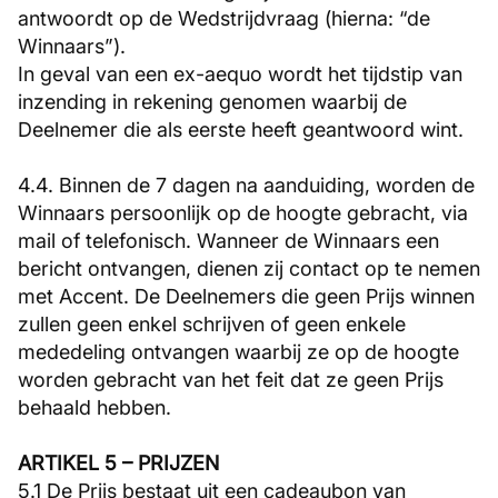
antwoordt op de Wedstrijdvraag (hierna: “de
Winnaars”).
In geval van een ex-aequo wordt het tijdstip van
inzending in rekening genomen waarbij de
Deelnemer die als eerste heeft geantwoord wint.
4.4. Binnen de 7 dagen na aanduiding, worden de
Winnaars persoonlijk op de hoogte gebracht, via
mail of telefonisch. Wanneer de Winnaars een
bericht ontvangen, dienen zij contact op te nemen
met Accent. De Deelnemers die geen Prijs winnen
zullen geen enkel schrijven of geen enkele
mededeling ontvangen waarbij ze op de hoogte
worden gebracht van het feit dat ze geen Prijs
behaald hebben.
ARTIKEL 5 – PRIJZEN
5.1 De Prijs bestaat uit een cadeaubon van