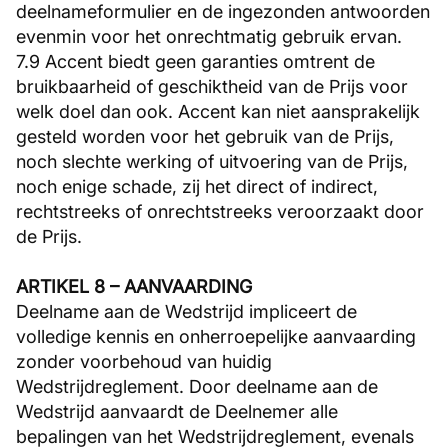
deelnameformulier en de ingezonden antwoorden
evenmin voor het onrechtmatig gebruik ervan.
7.9 Accent biedt geen garanties omtrent de
bruikbaarheid of geschiktheid van de Prijs voor
welk doel dan ook. Accent kan niet aansprakelijk
gesteld worden voor het gebruik van de Prijs,
noch slechte werking of uitvoering van de Prijs,
noch enige schade, zij het direct of indirect,
rechtstreeks of onrechtstreeks veroorzaakt door
de Prijs.
ARTIKEL 8 – AANVAARDING
Deelname aan de Wedstrijd impliceert de
volledige kennis en onherroepelijke aanvaarding
zonder voorbehoud van huidig
Wedstrijdreglement. Door deelname aan de
Wedstrijd aanvaardt de Deelnemer alle
bepalingen van het Wedstrijdreglement, evenals