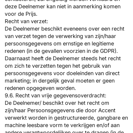
deze Deelnemer kan niet in aanmerking komen
voor de Prijs.
Recht van verzet:
De Deelnemer beschikt eveneens over een recht
van verzet tegen de verwerking van zijn/haar
persoonsgegevens om ernstige en legitieme
redenen (in de gevallen voorzien in de GDPR).
Daarnaast heeft de Deelnemer steeds het recht
om zich te verzetten tegen het gebruik van
persoonsgegevens voor doeleinden van direct
marketing; in dergelijk geval moeten er geen
redenen opgegeven worden.
9.6. Recht van vrije gegevensoverdracht:
De Deelnemer/ beschikt over het recht om
zijn/haar Persoonsgegevens die door Accent
verwerkt worden in gestructureerde, gangbare en
machine leesbare vorm te verkrijgen en/of aan
andere verantwoordelijken over te dragen (in de