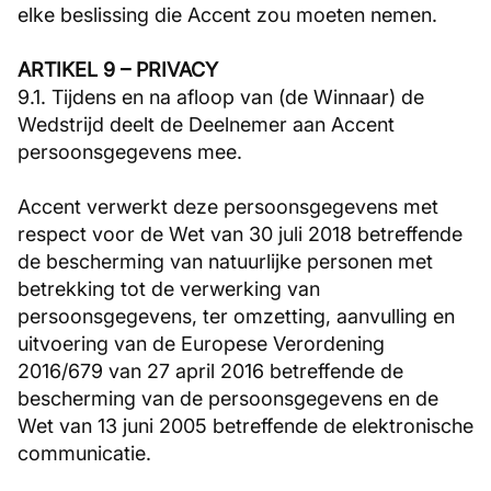
elke beslissing die Accent zou moeten nemen.
ARTIKEL 9 – PRIVACY
9.1. Tijdens en na afloop van (de Winnaar) de
Wedstrijd deelt de Deelnemer aan Accent
persoonsgegevens mee.
Accent verwerkt deze persoonsgegevens met
respect voor de Wet van 30 juli 2018 betreffende
de bescherming van natuurlijke personen met
betrekking tot de verwerking van
persoonsgegevens, ter omzetting, aanvulling en
uitvoering van de Europese Verordening
2016/679 van 27 april 2016 betreffende de
bescherming van de persoonsgegevens en de
Wet van 13 juni 2005 betreffende de elektronische
communicatie.