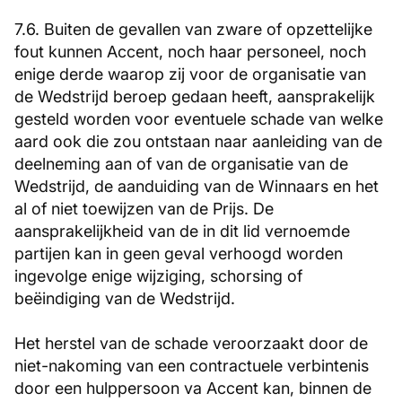
7.6. Buiten de gevallen van zware of opzettelijke
fout kunnen Accent, noch haar personeel, noch
enige derde waarop zij voor de organisatie van
de Wedstrijd beroep gedaan heeft, aansprakelijk
gesteld worden voor eventuele schade van welke
aard ook die zou ontstaan naar aanleiding van de
deelneming aan of van de organisatie van de
Wedstrijd, de aanduiding van de Winnaars en het
al of niet toewijzen van de Prijs. De
aansprakelijkheid van de in dit lid vernoemde
partijen kan in geen geval verhoogd worden
ingevolge enige wijziging, schorsing of
beëindiging van de Wedstrijd.
Het herstel van de schade veroorzaakt door de
niet-nakoming van een contractuele verbintenis
door een hulppersoon va Accent kan, binnen de