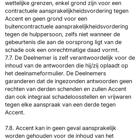
wettelijke grenzen, enkel grond zijn voor een
contractuele aansprakelijkheidsvordering tegen
Accent en geen grond voor een
buitencontractuele aansprakelijkheidsvordering
tegen de hulppersoon, zelfs niet wanneer de
gebeurtenis die aan de oorsprong ligt van de
schade ook een onrechtmatige daad vormt.
7.7. De Deelnemer is zelf verantwoordelijk voor de
inhoud van de antwoorden die hij/zij oplaadt op
het deelnameformulier. De Deelnemers
garanderen dat de ingezonden antwoorden geen
rechten van derden schenden en zullen Accent
dan ook integraal schadeloosstellen en vrijwaren
tegen elke aanspraak van een derde tegen
Accent.
7.8. Accent kan in geen geval aansprakelijk
worden gehouden voor de inhoud van het