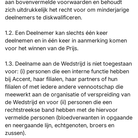
aan bovenvermelde voorwaarden en behoudt
zich uitdrukkelijk het recht voor om minderjarige
deelnemers te diskwalificeren.
1.2. Een Deelnemer kan slechts één keer
deelnemen en in één keer in aanmerking komen
voor het winnen van de Prijs.
1.3. Deelname aan de Wedstrijd is niet toegestaan
voor: (i) personen die een interne functie hebben
bij Accent, haar filialen, haar partners of hun
filialen of met iedere andere vennootschap die
meewerkt aan de organisatie of verspreiding van
de Wedstrijd en voor (ii) personen die een
rechtstreekse band hebben met de hiervoor
vermelde personen (bloedverwanten in opgaande
en neergaande lijn, echtgenoten, broers en
zussen).