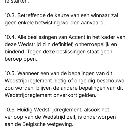
te starten.
10.3. Betreffende de keuze van een winnaar zal
geen enkele betwisting worden aanvaard.
10.4. Alle beslissingen van Accent in het kader van
deze Wedstrijd zijn definitief, onherroepelijk en
bindend. Tegen deze beslissingen staat geen
beroep open.
10.5. Wanneer een van de bepalingen van dit
Wedstrijdreglement nietig of ongeldig beschouwd
zou worden, blijven de andere bepalingen van dit
Wedstrijdreglement onverkort gelden.
10.6. Huidig Wedstrijdreglement, alsook het
verloop van de Wedstrijd zelf, is onderworpen
aan de Belgische wetgeving.