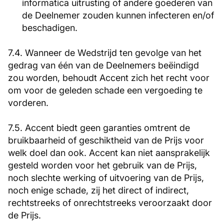
informatica uitrusting of andere goederen van
de Deelnemer zouden kunnen infecteren en/of
beschadigen.
7.4. Wanneer de Wedstrijd ten gevolge van het
gedrag van één van de Deelnemers beëindigd
zou worden, behoudt Accent zich het recht voor
om voor de geleden schade een vergoeding te
vorderen.
7.5. Accent biedt geen garanties omtrent de
bruikbaarheid of geschiktheid van de Prijs voor
welk doel dan ook. Accent kan niet aansprakelijk
gesteld worden voor het gebruik van de Prijs,
noch slechte werking of uitvoering van de Prijs,
noch enige schade, zij het direct of indirect,
rechtstreeks of onrechtstreeks veroorzaakt door
de Prijs.