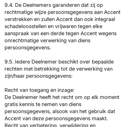
9.4. De Deelnemers garanderen dat zij op
rechtmatige wijze persoonsgegevens aan Accent
verstrekken en zullen Accent dan ook integraal
schadeloosstellen en vrijwaren tegen elke
aanspraak van een derde tegen Accent wegens
onrechtmatige verwerking van diens
persoonsgegevens.
9.5. Iedere Deelnemer beschikt over bepaalde
rechten met betrekking tot de verwerking van
zijn/haar persoonsgegevens:
Recht van toegang en inzage:
De Deelnemer heeft het recht om op elk moment
gratis kennis te nemen van diens
persoonsgegevens, alsook van het gebruik dat
Accent van deze persoonsgegevens maakt.
Recht van verbetering, verwijdering en