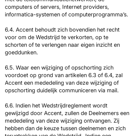
computers of servers, Internet providers,
informatica-systemen of computerprogramma’s.
6.4. Accent behoudt zich bovendien het recht
voor om de Wedstrijd te verkorten, op te
schorten of te verlengen naar eigen inzicht en
goeddunken.
6.5. Waar een wijziging of opschorting zich
voordoet op grond van artikelen 6.3 of 6.4, zal
Accent een mededeling van deze wijziging of
opschorting duidelijk communiceren via mail.
6.6. Indien het Wedstrijdreglement wordt
gewijzigd door Accent, zullen de Deelnemers een
mededeling van deze wijziging ontvangen. Zij
hebben dan de keuze tussen deelnemen en zich
terugtrekken van de Wedstrijd. Indien een