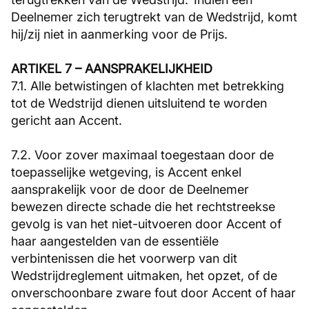
Deelnemer zich terugtrekt van de Wedstrijd, komt
hij/zij niet in aanmerking voor de Prijs.
ARTIKEL 7 – AANSPRAKELIJKHEID
7.1. Alle betwistingen of klachten met betrekking
tot de Wedstrijd dienen uitsluitend te worden
gericht aan Accent.
7.2. Voor zover maximaal toegestaan door de
toepasselijke wetgeving, is Accent enkel
aansprakelijk voor de door de Deelnemer
bewezen directe schade die het rechtstreekse
gevolg is van het niet-uitvoeren door Accent of
haar aangestelden van de essentiële
verbintenissen die het voorwerp van dit
Wedstrijdreglement uitmaken, het opzet, of de
onverschoonbare zware fout door Accent of haar