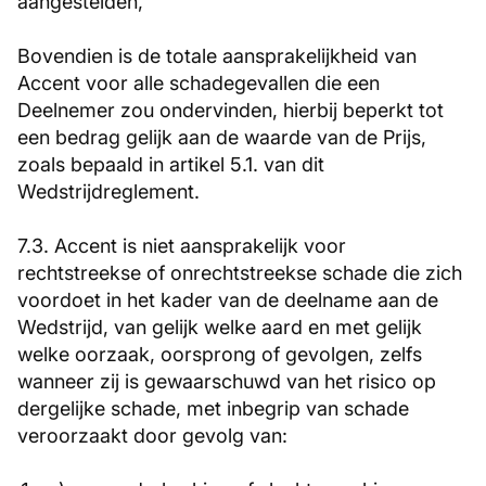
aangestelden,
Bovendien is de totale aansprakelijkheid van
Accent voor alle schadegevallen die een
Deelnemer zou ondervinden, hierbij beperkt tot
een bedrag gelijk aan de waarde van de Prijs,
zoals bepaald in artikel 5.1. van dit
Wedstrijdreglement.
7.3. Accent is niet aansprakelijk voor
rechtstreekse of onrechtstreekse schade die zich
voordoet in het kader van de deelname aan de
Wedstrijd, van gelijk welke aard en met gelijk
welke oorzaak, oorsprong of gevolgen, zelfs
wanneer zij is gewaarschuwd van het risico op
dergelijke schade, met inbegrip van schade
veroorzaakt door gevolg van: