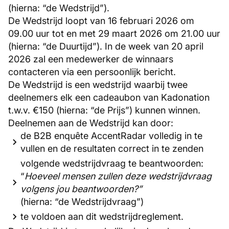
(hierna: “de Wedstrijd”).
De Wedstrijd loopt van 16 februari 2026 om
09.00 uur tot en met 29 maart 2026 om 21.00 uur
(hierna: “de Duurtijd”). In de week van 20 april
2026 zal een medewerker de winnaars
contacteren via een persoonlijk bericht.
De Wedstrijd is een wedstrijd waarbij twee
deelnemers elk een cadeaubon van Kadonation
t.w.v. €150 (hierna: “de Prijs”) kunnen winnen.
Deelnemen aan de Wedstrijd kan door:
de B2B enquête AccentRadar volledig in te
vullen en de resultaten correct in te zenden
volgende wedstrijdvraag te beantwoorden:
“
Hoeveel mensen zullen deze wedstrijdvraag
volgens jou beantwoorden?”
(hierna: “de Wedstrijdvraag”)
te voldoen aan dit wedstrijdreglement.