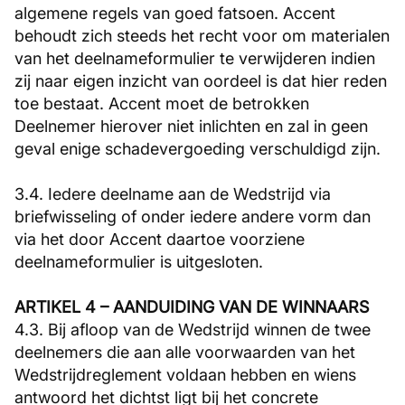
algemene regels van goed fatsoen. Accent
behoudt zich steeds het recht voor om materialen
van het deelnameformulier te verwijderen indien
zij naar eigen inzicht van oordeel is dat hier reden
toe bestaat. Accent moet de betrokken
Deelnemer hierover niet inlichten en zal in geen
geval enige schadevergoeding verschuldigd zijn.
3.4. Iedere deelname aan de Wedstrijd via
briefwisseling of onder iedere andere vorm dan
via het door Accent daartoe voorziene
deelnameformulier is uitgesloten.
ARTIKEL 4 – AANDUIDING VAN DE WINNAARS
4.3. Bij afloop van de Wedstrijd winnen de twee
deelnemers die aan alle voorwaarden van het
Wedstrijdreglement voldaan hebben en wiens
antwoord het dichtst ligt bij het concrete