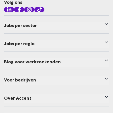
Volg ons
Jobs per sector
Jobs per regio
Blog voor werkzoekenden
Voor bedrijven
Over Accent