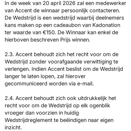
In de week van 20 april 2026 zal een medewerker
van Accent de winnaar persoonlijk contacteren.
De Wedstrijd is een wedstrijd waarbij deelnemers
kans maken op een cadeaubon van Kadonation
ter waarde van €150. De Winnaar kan enkel de
hierboven beschreven Prijs winnen.
2.3. Accent behoudt zich het recht voor om de
Wedstrijd zonder voorafgaande verwittiging te
verlengen. Indien Accent beslist om de Wedstrijd
langer te laten lopen, zal hierover
gecommuniceerd worden via e-mail.
2.4. Accent behoudt zich ook uitdrukkelijk het
recht voor om de Wedstrijd op elk ogenblik
vroeger dan voorzien in huidig
Wedstrijdreglement te beëindigen naar eigen
inzicht.