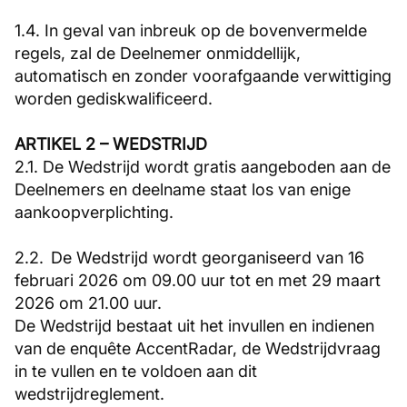
1.4. In geval van inbreuk op de bovenvermelde
regels, zal de Deelnemer onmiddellijk,
automatisch en zonder voorafgaande verwittiging
worden gediskwalificeerd.
ARTIKEL 2 – WEDSTRIJD
2.1. De Wedstrijd wordt gratis aangeboden aan de
Deelnemers en deelname staat los van enige
aankoopverplichting.
2.2. De Wedstrijd wordt georganiseerd van 16
februari 2026 om 09.00 uur tot en met 29 maart
2026 om 21.00 uur.
De Wedstrijd bestaat uit het invullen en indienen
van de enquête AccentRadar, de Wedstrijdvraag
in te vullen en te voldoen aan dit
wedstrijdreglement.