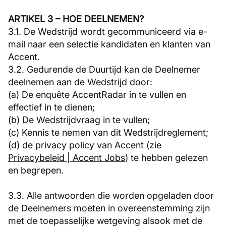
ARTIKEL 3 – HOE DEELNEMEN?
3.1. De Wedstrijd wordt gecommuniceerd via e-
mail naar een selectie kandidaten en klanten van
Accent.
3.2. Gedurende de Duurtijd kan de Deelnemer
deelnemen aan de Wedstrijd door:
(a) De enquête AccentRadar in te vullen en
effectief in te dienen;
(b) De Wedstrijdvraag in te vullen;
(c) Kennis te nemen van dit Wedstrijdreglement;
(d) de privacy policy van Accent (zie
Privacybeleid | Accent Jobs
) te hebben gelezen
en begrepen.
3.3. Alle antwoorden die worden opgeladen door
de Deelnemers moeten in overeenstemming zijn
met de toepasselijke wetgeving alsook met de