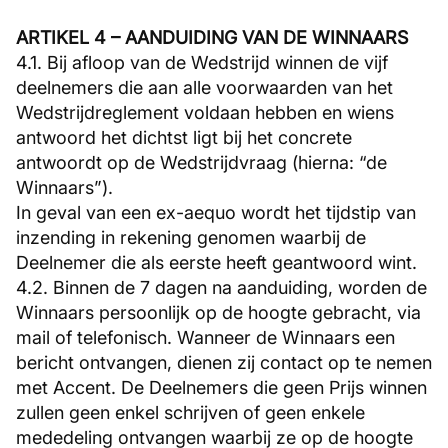
ARTIKEL 4 – AANDUIDING VAN DE WINNAARS
4.1. Bij afloop van de Wedstrijd winnen de vijf
deelnemers die aan alle voorwaarden van het
Wedstrijdreglement voldaan hebben en wiens
antwoord het dichtst ligt bij het concrete
antwoordt op de Wedstrijdvraag (hierna: “de
Winnaars”).
In geval van een ex-aequo wordt het tijdstip van
inzending in rekening genomen waarbij de
Deelnemer die als eerste heeft geantwoord wint.
4.2. Binnen de 7 dagen na aanduiding, worden de
Winnaars persoonlijk op de hoogte gebracht, via
mail of telefonisch. Wanneer de Winnaars een
bericht ontvangen, dienen zij contact op te nemen
met Accent. De Deelnemers die geen Prijs winnen
zullen geen enkel schrijven of geen enkele
mededeling ontvangen waarbij ze op de hoogte