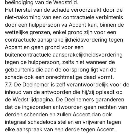
beëindiging van de Wedstrijd.
Het herstel van de schade veroorzaakt door de
niet-nakoming van een contractuele verbintenis
door een hulppersoon va Accent kan, binnen de
wettelijke grenzen, enkel grond zijn voor een
contractuele aansprakelijkheidsvordering tegen
Accent en geen grond voor een
buitencontractuele aansprakelijkheidsvordering
tegen de hulppersoon, zelfs niet wanneer de
gebeurtenis die aan de oorsprong ligt van de
schade ook een onrechtmatige daad vormt.
7.7. De Deelnemer is zelf verantwoordelijk voor de
inhoud van de antwoorden die hij/zij oplaadt op
de Wedstrijdpagina. De Deelnemers garanderen
dat de ingezonden antwoorden geen rechten van
derden schenden en zullen Accent dan ook
integraal schadeloos stellen en vrijwaren tegen
elke aanspraak van een derde tegen Accent.