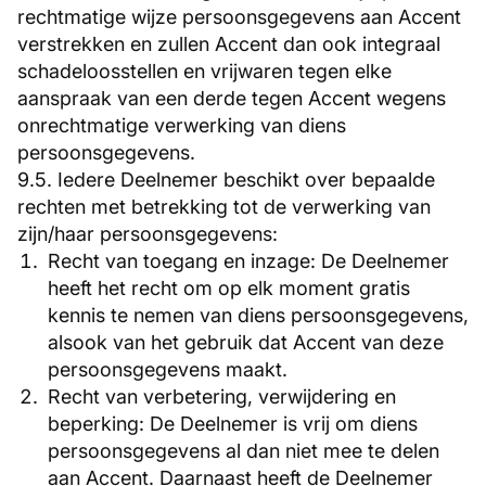
rechtmatige wijze persoonsgegevens aan Accent
verstrekken en zullen Accent dan ook integraal
schadeloosstellen en vrijwaren tegen elke
aanspraak van een derde tegen Accent wegens
onrechtmatige verwerking van diens
persoonsgegevens.
9.5. Iedere Deelnemer beschikt over bepaalde
rechten met betrekking tot de verwerking van
zijn/haar persoonsgegevens:
Recht van toegang en inzage: De Deelnemer
heeft het recht om op elk moment gratis
kennis te nemen van diens persoonsgegevens,
alsook van het gebruik dat Accent van deze
persoonsgegevens maakt.
Recht van verbetering, verwijdering en
beperking: De Deelnemer is vrij om diens
persoonsgegevens al dan niet mee te delen
aan Accent. Daarnaast heeft de Deelnemer