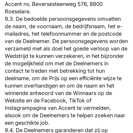
Accent nv, Beversesteenweg 576, 8800
Roeselare.
9.3. De bedoelde persoonsgegevens omvatten
de naam, de voornaam, de bedrijfsnaam, het e-
mailadres, het telefoonnummer en de postcode
van de Deelnemer. De persoonsgegevens worden
verzameld met als doel het goede verloop van de
Wedstrijd te kunnen verzekeren, in het bijzonder
de mogelijkheid om met de Deelnemers in
contact te treden met betrekking tot hun
deelname, om de Prijs op een efficiënte wijze te
kunnen overhandigen en om de naam en het
winnende antwoord van de Winnaars op de
Website en de Facebook, TikTok of
Instagrampagina van Accent te vermelden,
alsook om de Deelnemers te helpen zoeken naar
een geschikte job.
9.4. De Deelnemers garanderen dat zij op