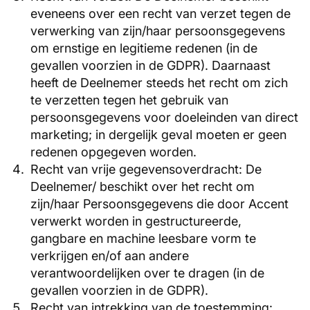
eveneens over een recht van verzet tegen de
verwerking van zijn/haar persoonsgegevens
om ernstige en legitieme redenen (in de
gevallen voorzien in de GDPR). Daarnaast
heeft de Deelnemer steeds het recht om zich
te verzetten tegen het gebruik van
persoonsgegevens voor doeleinden van direct
marketing; in dergelijk geval moeten er geen
redenen opgegeven worden.
Recht van vrije gegevensoverdracht: De
Deelnemer/ beschikt over het recht om
zijn/haar Persoonsgegevens die door Accent
verwerkt worden in gestructureerde,
gangbare en machine leesbare vorm te
verkrijgen en/of aan andere
verantwoordelijken over te dragen (in de
gevallen voorzien in de GDPR).
Recht van intrekking van de toestemming: