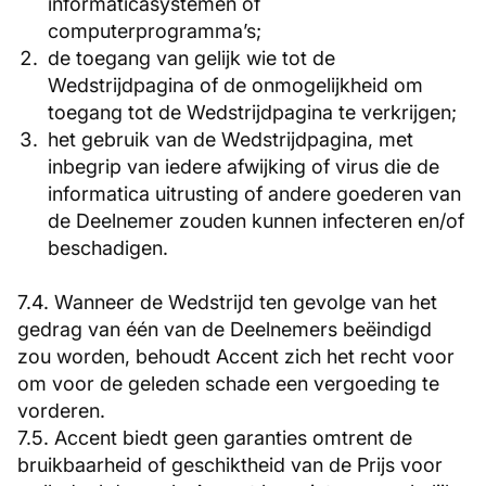
informaticasystemen of
computerprogramma’s;
de toegang van gelijk wie tot de
Wedstrijdpagina of de onmogelijkheid om
toegang tot de Wedstrijdpagina te verkrijgen;
het gebruik van de Wedstrijdpagina, met
inbegrip van iedere afwijking of virus die de
informatica uitrusting of andere goederen van
de Deelnemer zouden kunnen infecteren en/of
beschadigen.
7.4. Wanneer de Wedstrijd ten gevolge van het
gedrag van één van de Deelnemers beëindigd
zou worden, behoudt Accent zich het recht voor
om voor de geleden schade een vergoeding te
vorderen.
7.5. Accent biedt geen garanties omtrent de
bruikbaarheid of geschiktheid van de Prijs voor