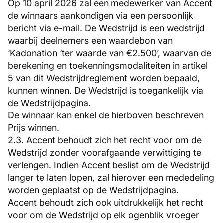
Op 10 april 2026 zal een medewerker van Accent
de winnaars aankondigen via een persoonlijk
bericht via e-mail. De Wedstrijd is een wedstrijd
waarbij deelnemers een waardebon van
‘Kadonation ‘ter waarde van €2.500’, waarvan de
berekening en toekenningsmodaliteiten in artikel
5 van dit Wedstrijdreglement worden bepaald,
kunnen winnen. De Wedstrijd is toegankelijk via
de Wedstrijdpagina.
De winnaar kan enkel de hierboven beschreven
Prijs winnen.
2.3. Accent behoudt zich het recht voor om de
Wedstrijd zonder voorafgaande verwittiging te
verlengen. Indien Accent beslist om de Wedstrijd
langer te laten lopen, zal hierover een mededeling
worden geplaatst op de Wedstrijdpagina.
Accent behoudt zich ook uitdrukkelijk het recht
voor om de Wedstrijd op elk ogenblik vroeger