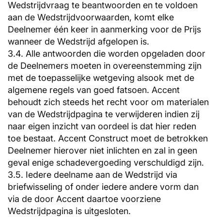
Wedstrijdvraag te beantwoorden en te voldoen
aan de Wedstrijdvoorwaarden, komt elke
Deelnemer één keer in aanmerking voor de Prijs
wanneer de Wedstrijd afgelopen is.
3.4. Alle antwoorden die worden opgeladen door
de Deelnemers moeten in overeenstemming zijn
met de toepasselijke wetgeving alsook met de
algemene regels van goed fatsoen. Accent
behoudt zich steeds het recht voor om materialen
van de Wedstrijdpagina te verwijderen indien zij
naar eigen inzicht van oordeel is dat hier reden
toe bestaat. Accent Construct moet de betrokken
Deelnemer hierover niet inlichten en zal in geen
geval enige schadevergoeding verschuldigd zijn.
3.5. Iedere deelname aan de Wedstrijd via
briefwisseling of onder iedere andere vorm dan
via de door Accent daartoe voorziene
Wedstrijdpagina is uitgesloten.