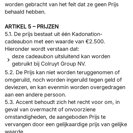
worden gebracht van het feit dat ze geen Prijs
behaald hebben.
ARTIKEL 5 – PRIJZEN
5.1. De prijs bestaat uit één Kadonation-
cadeaubon met een waarde van €2.500.
Hieronder wordt verstaan dat:
deze cadeaubon uitsluitend kan worden
gebruikt bij Colruyt Group NV.
5.2. De Prijs kan niet worden teruggenomen of
omgeruild, noch worden ingeruild tegen geld of
deviezen, en kan evenmin worden overgedragen
aan een andere persoon.
5.3. Accent behoudt zich het recht voor om, in
geval van overmacht of onvoorziene
omstandigheden, de aangeboden Prijs te
vervangen door een gelijkaardige prijs van gelijke
waarde.