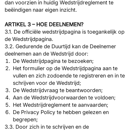
dan voorzien in huidig Wedstrijdreglement te
beëindigen naar eigen inzicht.
ARTIKEL 3 – HOE DEELNEMEN?
3.1. De officiële wedstrijdpagina is toegankelijk op
de Wedstrijdpagina.
3.2. Gedurende de Duurtijd kan de Deelnemer
deelnemen aan de Wedstrijd door:
De Wedstrijdpagina te bezoeken;
Het formulier op de Wedstrijdpagina aan te
vullen en zich zodoende te registreren en in te
schrijven voor de Wedstrijd;
De Wedstrijdvraag te beantwoorden;
Aan de Wedstrijdvoorwaarden te voldoen;
Het Wedstrijdreglement te aanvaarden;
De Privacy Policy te hebben gelezen en
begrepen;
3.3. Door zich in te schrijven en de