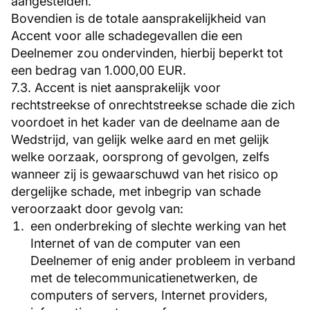
aangestelden.
Bovendien is de totale aansprakelijkheid van
Accent voor alle schadegevallen die een
Deelnemer zou ondervinden, hierbij beperkt tot
een bedrag van 1.000,00 EUR.
7.3. Accent is niet aansprakelijk voor
rechtstreekse of onrechtstreekse schade die zich
voordoet in het kader van de deelname aan de
Wedstrijd, van gelijk welke aard en met gelijk
welke oorzaak, oorsprong of gevolgen, zelfs
wanneer zij is gewaarschuwd van het risico op
dergelijke schade, met inbegrip van schade
veroorzaakt door gevolg van:
een onderbreking of slechte werking van het
Internet of van de computer van een
Deelnemer of enig ander probleem in verband
met de telecommunicatienetwerken, de
computers of servers, Internet providers,