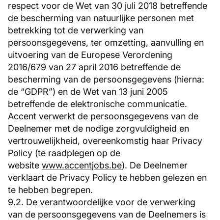
respect voor de Wet van 30 juli 2018 betreffende
de bescherming van natuurlijke personen met
betrekking tot de verwerking van
persoonsgegevens, ter omzetting, aanvulling en
uitvoering van de Europese Verordening
2016/679 van 27 april 2016 betreffende de
bescherming van de persoonsgegevens (hierna:
de “GDPR”) en de Wet van 13 juni 2005
betreffende de elektronische communicatie.
Accent verwerkt de persoonsgegevens van de
Deelnemer met de nodige zorgvuldigheid en
vertrouwelijkheid, overeenkomstig haar Privacy
Policy (te raadplegen op de
website
www.accentjobs.be
). De Deelnemer
verklaart de Privacy Policy te hebben gelezen en
te hebben begrepen.
9.2. De verantwoordelijke voor de verwerking
van de persoonsgegevens van de Deelnemers is