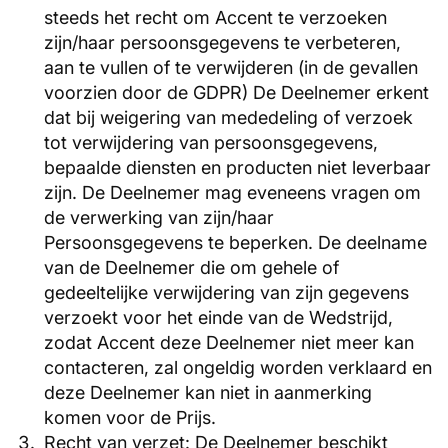
steeds het recht om Accent te verzoeken
zijn/haar persoonsgegevens te verbeteren,
aan te vullen of te verwijderen (in de gevallen
voorzien door de GDPR) De Deelnemer erkent
dat bij weigering van mededeling of verzoek
tot verwijdering van persoonsgegevens,
bepaalde diensten en producten niet leverbaar
zijn. De Deelnemer mag eveneens vragen om
de verwerking van zijn/haar
Persoonsgegevens te beperken. De deelname
van de Deelnemer die om gehele of
gedeeltelijke verwijdering van zijn gegevens
verzoekt voor het einde van de Wedstrijd,
zodat Accent deze Deelnemer niet meer kan
contacteren, zal ongeldig worden verklaard en
deze Deelnemer kan niet in aanmerking
komen voor de Prijs.
Recht van verzet: De Deelnemer beschikt