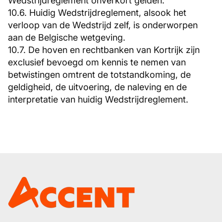
Wedstrijdreglement onverkort gelden.
10.6. Huidig Wedstrijdreglement, alsook het
verloop van de Wedstrijd zelf, is onderworpen
aan de Belgische wetgeving.
10.7. De hoven en rechtbanken van Kortrijk zijn
exclusief bevoegd om kennis te nemen van
betwistingen omtrent de totstandkoming, de
geldigheid, de uitvoering, de naleving en de
interpretatie van huidig Wedstrijdreglement.