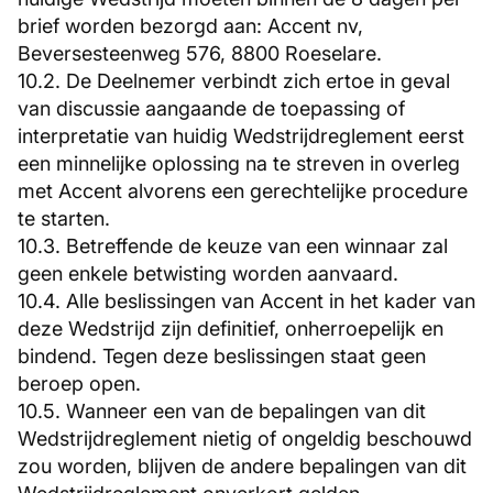
brief worden bezorgd aan: Accent nv,
Beversesteenweg 576, 8800 Roeselare.
10.2. De Deelnemer verbindt zich ertoe in geval
van discussie aangaande de toepassing of
interpretatie van huidig Wedstrijdreglement eerst
een minnelijke oplossing na te streven in overleg
met Accent alvorens een gerechtelijke procedure
te starten.
10.3. Betreffende de keuze van een winnaar zal
geen enkele betwisting worden aanvaard.
10.4. Alle beslissingen van Accent in het kader van
deze Wedstrijd zijn definitief, onherroepelijk en
bindend. Tegen deze beslissingen staat geen
beroep open.
10.5. Wanneer een van de bepalingen van dit
Wedstrijdreglement nietig of ongeldig beschouwd
zou worden, blijven de andere bepalingen van dit