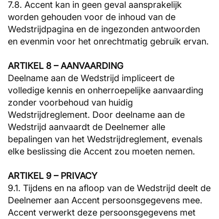
7.8. Accent kan in geen geval aansprakelijk
worden gehouden voor de inhoud van de
Wedstrijdpagina en de ingezonden antwoorden
en evenmin voor het onrechtmatig gebruik ervan.
ARTIKEL 8 – AANVAARDING
Deelname aan de Wedstrijd impliceert de
volledige kennis en onherroepelijke aanvaarding
zonder voorbehoud van huidig
Wedstrijdreglement. Door deelname aan de
Wedstrijd aanvaardt de Deelnemer alle
bepalingen van het Wedstrijdreglement, evenals
elke beslissing die Accent zou moeten nemen.
ARTIKEL 9 – PRIVACY
9.1. Tijdens en na afloop van de Wedstrijd deelt de
Deelnemer aan Accent persoonsgegevens mee.
Accent verwerkt deze persoonsgegevens met