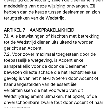
mededeling van deze wijziging ontvangen. Zij
hebben dan de keuze tussen deelnemen en zich
terugtrekken van de Wedstrijd.
ARTIKEL 7 – AANSPRAKELIJKHEID
7.1. Alle betwistingen of klachten met betrekking
tot de Wedstrijd dienen uitsluitend te worden
gericht aan Accent.
7.2. Voor zover maximaal toegestaan door de
toepasselijke wetgeving, is Accent enkel
aansprakelijk voor de door de Deelnemer
bewezen directe schade die het rechtstreekse
gevolg is van het niet-uitvoeren door Accent of
haar aangestelden van de essentiële
verbintenissen die het voorwerp van dit
Wedstrijdreglement uitmaken, het opzet, of de
onverschoonbare zware fout door Accent of haar