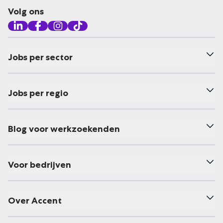
Volg ons
Jobs per sector
Jobs per regio
Blog voor werkzoekenden
Voor bedrijven
Over Accent