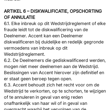
ARTIKEL 6 – DISKWALIFICATIE, OPSCHORTING
OF ANNULATIE
6.1. Elke inbreuk op dit Wedstrijdreglement of elke
fraude leidt tot de diskwalificering van de
Deelnemer. Accent kan een Deelnemer
diskwalificeren bij duidelijke en redelijk gegronde
vermoedens van inbreuk op dit
Wedstrijdreglement.
6.2. De Deelnemers die gediskwalificeerd werden,
mogen niet meer deelnemen aan de Wedstrijd.
Beslissingen van Accent hierover zijn definitief en
er staat geen beroep tegen open.
6.3. Accent behoudt zich het recht voor om de
Wedstrijd te verkorten, op te schorten, te wijzigen
of te annuleren in geval van enig reden
onafhankelijk van haar wil of in geval van
overmacht waarbij het vervolgen van de