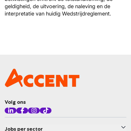
geldigheid, de uitvoering, de naleving en de
interpretatie van huidig Wedstrijdreglement.
Volg ons
Jobs per sector