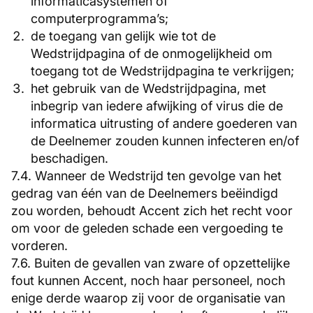
informaticasystemen of
computerprogramma’s;
de toegang van gelijk wie tot de
Wedstrijdpagina of de onmogelijkheid om
toegang tot de Wedstrijdpagina te verkrijgen;
het gebruik van de Wedstrijdpagina, met
inbegrip van iedere afwijking of virus die de
informatica uitrusting of andere goederen van
de Deelnemer zouden kunnen infecteren en/of
beschadigen.
7.4. Wanneer de Wedstrijd ten gevolge van het
gedrag van één van de Deelnemers beëindigd
zou worden, behoudt Accent zich het recht voor
om voor de geleden schade een vergoeding te
vorderen.
7.6. Buiten de gevallen van zware of opzettelijke
fout kunnen Accent, noch haar personeel, noch
enige derde waarop zij voor de organisatie van