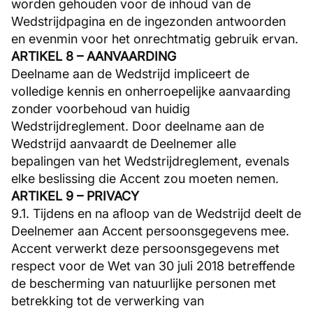
worden gehouden voor de inhoud van de
Wedstrijdpagina en de ingezonden antwoorden
en evenmin voor het onrechtmatig gebruik ervan.
ARTIKEL 8 – AANVAARDING
Deelname aan de Wedstrijd impliceert de
volledige kennis en onherroepelijke aanvaarding
zonder voorbehoud van huidig
Wedstrijdreglement. Door deelname aan de
Wedstrijd aanvaardt de Deelnemer alle
bepalingen van het Wedstrijdreglement, evenals
elke beslissing die Accent zou moeten nemen.
ARTIKEL 9 – PRIVACY
9.1. Tijdens en na afloop van de Wedstrijd deelt de
Deelnemer aan Accent persoonsgegevens mee.
Accent verwerkt deze persoonsgegevens met
respect voor de Wet van 30 juli 2018 betreffende
de bescherming van natuurlijke personen met
betrekking tot de verwerking van