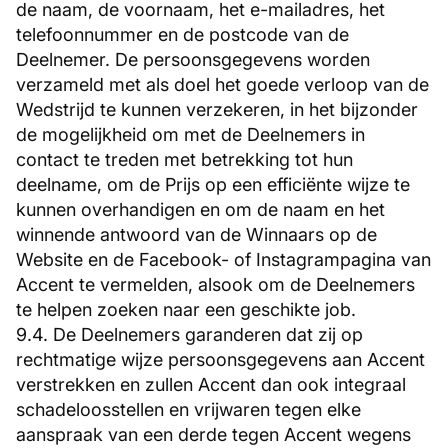
de naam, de voornaam, het e-mailadres, het
telefoonnummer en de postcode van de
Deelnemer. De persoonsgegevens worden
verzameld met als doel het goede verloop van de
Wedstrijd te kunnen verzekeren, in het bijzonder
de mogelijkheid om met de Deelnemers in
contact te treden met betrekking tot hun
deelname, om de Prijs op een efficiënte wijze te
kunnen overhandigen en om de naam en het
winnende antwoord van de Winnaars op de
Website en de Facebook- of Instagrampagina van
Accent te vermelden, alsook om de Deelnemers
te helpen zoeken naar een geschikte job.
9.4. De Deelnemers garanderen dat zij op
rechtmatige wijze persoonsgegevens aan Accent
verstrekken en zullen Accent dan ook integraal
schadeloosstellen en vrijwaren tegen elke
aanspraak van een derde tegen Accent wegens