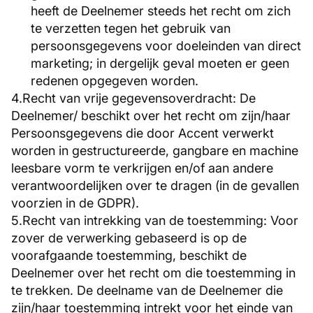
heeft de Deelnemer steeds het recht om zich
te verzetten tegen het gebruik van
persoonsgegevens voor doeleinden van direct
marketing; in dergelijk geval moeten er geen
redenen opgegeven worden.
4.Recht van vrije gegevensoverdracht: De
Deelnemer/ beschikt over het recht om zijn/haar
Persoonsgegevens die door Accent verwerkt
worden in gestructureerde, gangbare en machine
leesbare vorm te verkrijgen en/of aan andere
verantwoordelijken over te dragen (in de gevallen
voorzien in de GDPR).
5.Recht van intrekking van de toestemming: Voor
zover de verwerking gebaseerd is op de
voorafgaande toestemming, beschikt de
Deelnemer over het recht om die toestemming in
te trekken. De deelname van de Deelnemer die
zijn/haar toestemming intrekt voor het einde van