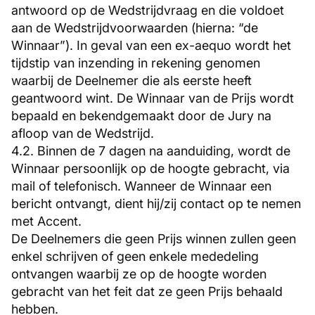
antwoord op de Wedstrijdvraag en die voldoet
aan de Wedstrijdvoorwaarden (hierna: “de
Winnaar”). In geval van een ex-aequo wordt het
tijdstip van inzending in rekening genomen
waarbij de Deelnemer die als eerste heeft
geantwoord wint. De Winnaar van de Prijs wordt
bepaald en bekendgemaakt door de Jury na
afloop van de Wedstrijd.
4.2. Binnen de 7 dagen na aanduiding, wordt de
Winnaar persoonlijk op de hoogte gebracht, via
mail of telefonisch. Wanneer de Winnaar een
bericht ontvangt, dient hij/zij contact op te nemen
met Accent.
De Deelnemers die geen Prijs winnen zullen geen
enkel schrijven of geen enkele mededeling
ontvangen waarbij ze op de hoogte worden
gebracht van het feit dat ze geen Prijs behaald
hebben.