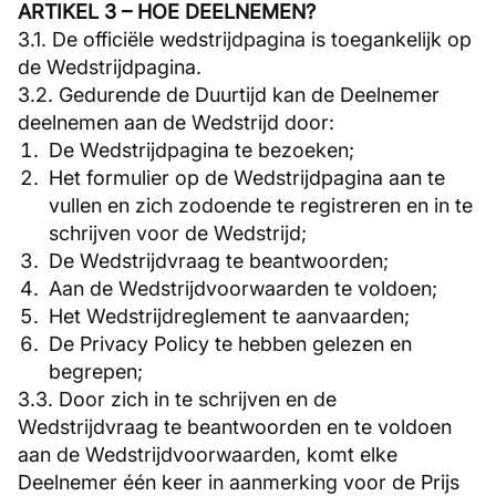
ARTIKEL 3 – HOE DEELNEMEN?
3.1. De officiële wedstrijdpagina is toegankelijk op
de Wedstrijdpagina.
3.2. Gedurende de Duurtijd kan de Deelnemer
deelnemen aan de Wedstrijd door:
De Wedstrijdpagina te bezoeken;
Het formulier op de Wedstrijdpagina aan te
vullen en zich zodoende te registreren en in te
schrijven voor de Wedstrijd;
De Wedstrijdvraag te beantwoorden;
Aan de Wedstrijdvoorwaarden te voldoen;
Het Wedstrijdreglement te aanvaarden;
De Privacy Policy te hebben gelezen en
begrepen;
3.3. Door zich in te schrijven en de
Wedstrijdvraag te beantwoorden en te voldoen
aan de Wedstrijdvoorwaarden, komt elke
Deelnemer één keer in aanmerking voor de Prijs