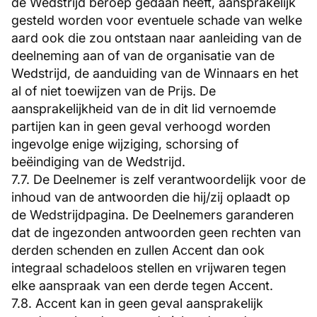
de Wedstrijd beroep gedaan heeft, aansprakelijk
gesteld worden voor eventuele schade van welke
aard ook die zou ontstaan naar aanleiding van de
deelneming aan of van de organisatie van de
Wedstrijd, de aanduiding van de Winnaars en het
al of niet toewijzen van de Prijs. De
aansprakelijkheid van de in dit lid vernoemde
partijen kan in geen geval verhoogd worden
ingevolge enige wijziging, schorsing of
beëindiging van de Wedstrijd.
7.7. De Deelnemer is zelf verantwoordelijk voor de
inhoud van de antwoorden die hij/zij oplaadt op
de Wedstrijdpagina. De Deelnemers garanderen
dat de ingezonden antwoorden geen rechten van
derden schenden en zullen Accent dan ook
integraal schadeloos stellen en vrijwaren tegen
elke aanspraak van een derde tegen Accent.
7.8. Accent kan in geen geval aansprakelijk