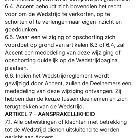
6.4. Accent behoudt zich bovendien het recht
voor om de Wedstrijd te verkorten, op te
schorten of te verlengen naar eigen inzicht en
goeddunken.
6.5. Waar een wijziging of opschorting zich
voordoet op grond van artikelen 6.3 of 6.4, zal
Accent een mededeling van deze wijziging of
opschorting duidelijk op de Wedstrijdpagina
plaatsen.
6.6. Indien het Wedstrijdreglement wordt
gewijzigd door Accent, zullen de Deelnemers een
mededeling van deze wijziging ontvangen. Zij
hebben dan de keuze tussen deelnemen en zich
terugtrekken van de Wedstrijd.
ARTIKEL 7 – AANSPRAKELIJKHEID
7.1. Alle betwistingen of klachten met betrekking
tot de Wedstrijd dienen uitsluitend te worden
gericht aan Accent.