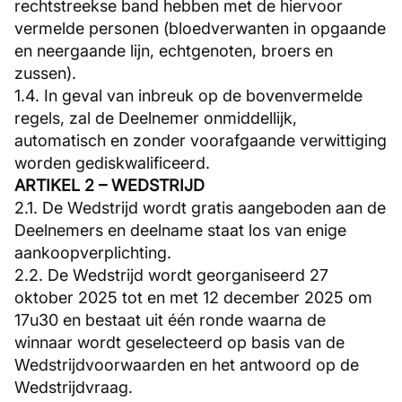
rechtstreekse band hebben met de hiervoor
vermelde personen (bloedverwanten in opgaande
en neergaande lijn, echtgenoten, broers en
zussen).
1.4. In geval van inbreuk op de bovenvermelde
regels, zal de Deelnemer onmiddellijk,
automatisch en zonder voorafgaande verwittiging
worden gediskwalificeerd.
ARTIKEL 2 – WEDSTRIJD
2.1. De Wedstrijd wordt gratis aangeboden aan de
Deelnemers en deelname staat los van enige
aankoopverplichting.
2.2. De Wedstrijd wordt georganiseerd 27
oktober 2025 tot en met 12 december 2025 om
17u30 en bestaat uit één ronde waarna de
winnaar wordt geselecteerd op basis van de
Wedstrijdvoorwaarden en het antwoord op de
Wedstrijdvraag.