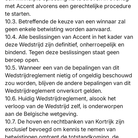
met Accent alvorens een gerechtelijke procedure
te starten.
10.3. Betreffende de keuze van een winnaar zal
geen enkele betwisting worden aanvaard.
10.4. Alle beslissingen van Accent in het kader van
deze Wedstrijd zijn definitief, onherroepelijk en
bindend. Tegen deze beslissingen staat geen
beroep open.
10.5. Wanneer een van de bepalingen van dit
Wedstrijdreglement nietig of ongeldig beschouwd
zou worden, blijven de andere bepalingen van dit
Wedstrijdreglement onverkort gelden.
10.6. Huidig Wedstrijdreglement, alsook het
verloop van de Wedstrijd zelf, is onderworpen
aan de Belgische wetgeving.
10.7. De hoven en rechtbanken van Kortrijk zijn
exclusief bevoegd om kennis te nemen van
betwistingen omtrent de totstandkoming, de