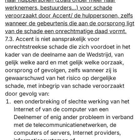
werknemers, bestuurders...) voor schade
veroorzaakt door Accent/ de hulppersonen, zelfs
wanneer de gebeurtenis die aan de oorsprong ligt
van de schade een onrechtmatige daad vormt.
7.3. Accent is niet aansprakelijk voor
onrechtstreekse schade die zich voordoet in het
kader van de deelname aan de Wedstrijd, van
gelijk welke aard en met gelijk welke oorzaak,
oorsprong of gevolgen, zelfs wanneer zij is
gewaarschuwd van het risico op dergelijke
schade, met inbegrip van schade veroorzaakt
door gevolg van:
een onderbreking of slechte werking van het
Internet of van de computer van een
Deelnemer of enig ander probleem in verband
met de telecommunicatienetwerken, de
computers of servers, Internet providers,