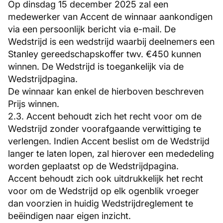
Op dinsdag 15 december 2025 zal een
medewerker van Accent de winnaar aankondigen
via een persoonlijk bericht via e-mail. De
Wedstrijd is een wedstrijd waarbij deelnemers een
Stanley gereedschapskoffer twv. €450 kunnen
winnen. De Wedstrijd is toegankelijk via de
Wedstrijdpagina.
De winnaar kan enkel de hierboven beschreven
Prijs winnen.
2.3. Accent behoudt zich het recht voor om de
Wedstrijd zonder voorafgaande verwittiging te
verlengen. Indien Accent beslist om de Wedstrijd
langer te laten lopen, zal hierover een mededeling
worden geplaatst op de Wedstrijdpagina.
Accent behoudt zich ook uitdrukkelijk het recht
voor om de Wedstrijd op elk ogenblik vroeger
dan voorzien in huidig Wedstrijdreglement te
beëindigen naar eigen inzicht.