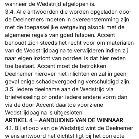
wanneer de Wedstrijd afgelopen is.
3.4. Alle antwoorden die worden opgeladen door
de Deelnemers moeten in overeenstemming zijn
met de toepasselijke wetgeving alsook met de
algemene regels van goed fatsoen. Accent
behoudt zich steeds het recht voor om materialen
van de Wedstrijdpagina te verwijderen indien zij
naar eigen inzicht van oordeel is dat hier reden
toe bestaat. Accent moet de betrokken
Deelnemer hierover niet inlichten en zal in geen
geval enige schadevergoeding verschuldigd zijn.
3.5. Iedere deelname aan de Wedstrijd via
briefwisseling of onder iedere andere vorm dan
via de door Accent daartoe voorziene
Wedstrijdpagina is uitgesloten.
ARTIKEL 4 – AANDUIDING VAN DE WINNAAR
4.1. Bij afloop van de Wedstrijd wint de Deelnemer
wiens antwoord het dichtst ligt bij het correcte