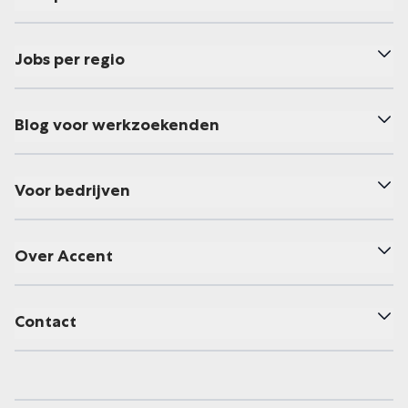
Jobs per regio
Blog voor werkzoekenden
Voor bedrijven
Over Accent
Contact