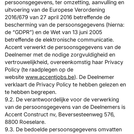
persoonsgegevens, ter omzetting, aanvulling en
uitvoering van de Europese Verordening
2016/679 van 27 april 2016 betreffende de
bescherming van de persoonsgegevens (hierna:
de “GDPR”) en de Wet van 13 juni 2005
betreffende de elektronische communicatie.
Accent verwerkt de persoonsgegevens van de
Deelnemer met de nodige zorgvuldigheid en
vertrouwelijkheid, overeenkomstig haar Privacy
Policy (te raadplegen op de
website
www.accentjobs.be
). De Deelnemer
verklaart de Privacy Policy te hebben gelezen en
te hebben begrepen.
9.2. De verantwoordelijke voor de verwerking
van de persoonsgegevens van de Deelnemers is
Accent Construct nv, Beversesteenweg 576,
8800 Roeselare.
9.3. De bedoelde persoonsgegevens omvatten