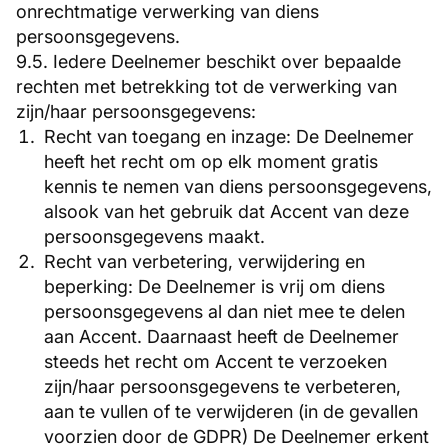
onrechtmatige verwerking van diens
persoonsgegevens.
9.5. Iedere Deelnemer beschikt over bepaalde
rechten met betrekking tot de verwerking van
zijn/haar persoonsgegevens:
Recht van toegang en inzage: De Deelnemer
heeft het recht om op elk moment gratis
kennis te nemen van diens persoonsgegevens,
alsook van het gebruik dat Accent van deze
persoonsgegevens maakt.
Recht van verbetering, verwijdering en
beperking: De Deelnemer is vrij om diens
persoonsgegevens al dan niet mee te delen
aan Accent. Daarnaast heeft de Deelnemer
steeds het recht om Accent te verzoeken
zijn/haar persoonsgegevens te verbeteren,
aan te vullen of te verwijderen (in de gevallen
voorzien door de GDPR) De Deelnemer erkent