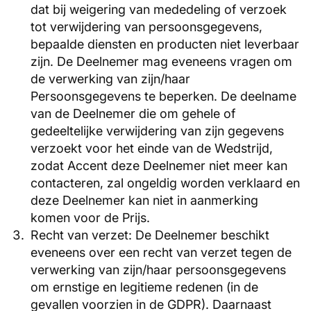
dat bij weigering van mededeling of verzoek
tot verwijdering van persoonsgegevens,
bepaalde diensten en producten niet leverbaar
zijn. De Deelnemer mag eveneens vragen om
de verwerking van zijn/haar
Persoonsgegevens te beperken. De deelname
van de Deelnemer die om gehele of
gedeeltelijke verwijdering van zijn gegevens
verzoekt voor het einde van de Wedstrijd,
zodat Accent deze Deelnemer niet meer kan
contacteren, zal ongeldig worden verklaard en
deze Deelnemer kan niet in aanmerking
komen voor de Prijs.
Recht van verzet: De Deelnemer beschikt
eveneens over een recht van verzet tegen de
verwerking van zijn/haar persoonsgegevens
om ernstige en legitieme redenen (in de
gevallen voorzien in de GDPR). Daarnaast