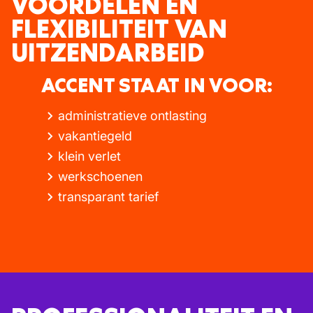
VOORDELEN EN
FLEXIBILITEIT VAN
UITZENDARBEID
ACCENT STAAT IN VOOR:
administratieve ontlasting
vakantiegeld
klein verlet
werkschoenen
transparant tarief