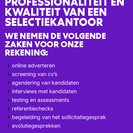
PROFESSIONALITEIT EN
KWALITEIT VAN EEN
SELECTIEKANTOOR
WE NEMEN DE VOLGENDE
ZAKEN VOOR ONZE
REKENING:
online adverteren
screening van cv’s
agendering van kandidaten
interviews met kandidaten
testing en assessments
referentiechecks
begeleiding van het sollicitatiegesprek
evolutiegesprekken