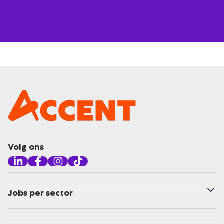
Volg ons
Jobs per sector