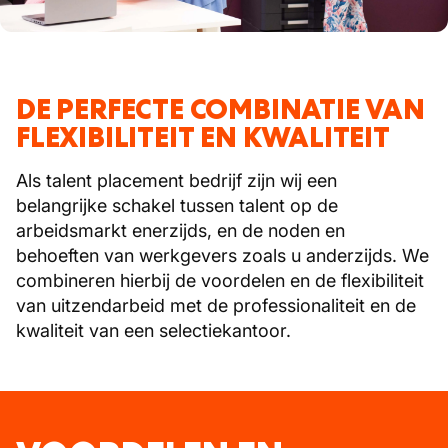
DE PERFECTE COMBINATIE VAN
FLEXIBILITEIT EN KWALITEIT
Als talent placement bedrijf zijn wij een
belangrijke schakel tussen talent op de
arbeidsmarkt enerzijds, en de noden en
behoeften van werkgevers zoals u anderzijds. We
combineren hierbij de voordelen en de flexibiliteit
van uitzendarbeid met de professionaliteit en de
kwaliteit van een selectiekantoor.