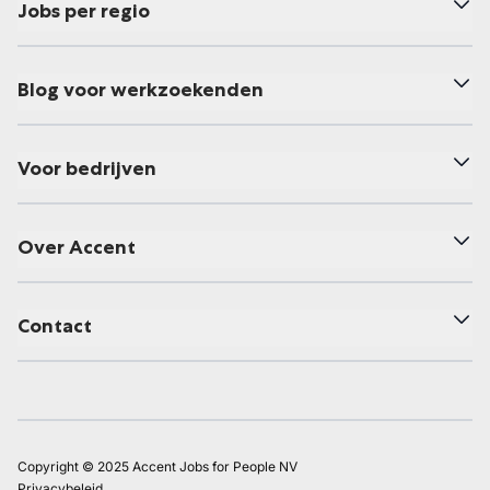
Jobs per regio
Blog voor werkzoekenden
Voor bedrijven
Over Accent
Contact
Copyright © 2025 Accent Jobs for People NV
Privacybeleid