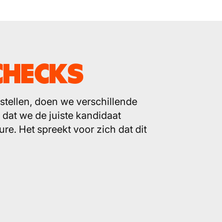
CHECKS
stellen, doen we verschillende
 dat we de juiste kandidaat
re. Het spreekt voor zich dat dit