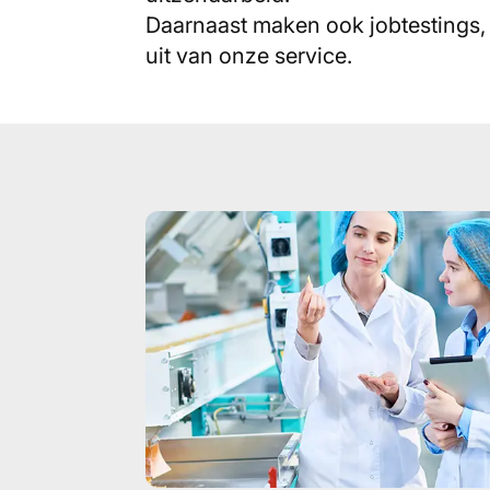
Daarnaast maken ook jobtestings, s
uit van onze service.