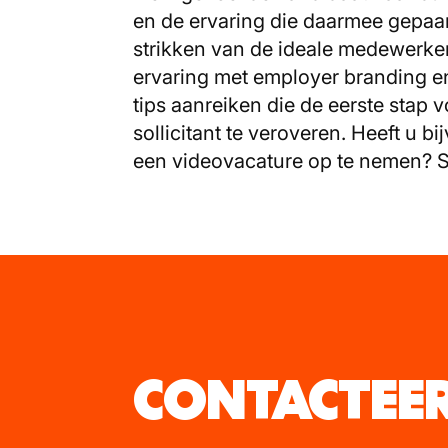
en de ervaring die daarmee gepaard
strikken van de ideale medewerke
ervaring met employer branding en
tips aanreiken die de eerste stap 
sollicitant te veroveren. Heeft u 
een videovacature op te nemen? 
CONTACTEE