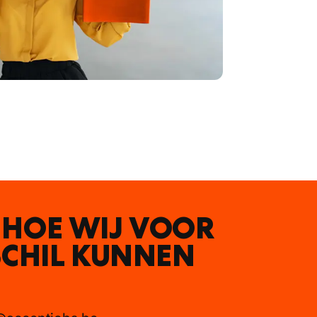
 HOE WIJ VOOR
SCHIL KUNNEN