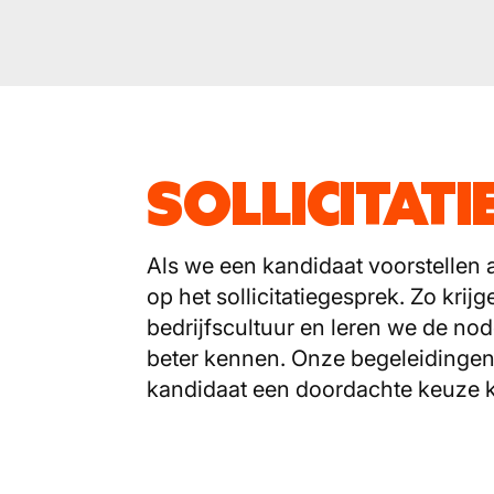
SOLLICITATI
Als we een kandidaat voorstellen 
op het sollicitatiegesprek. Zo krij
bedrijfscultuur en leren we de n
beter kennen. Onze begeleidingen
kandidaat een doordachte keuze