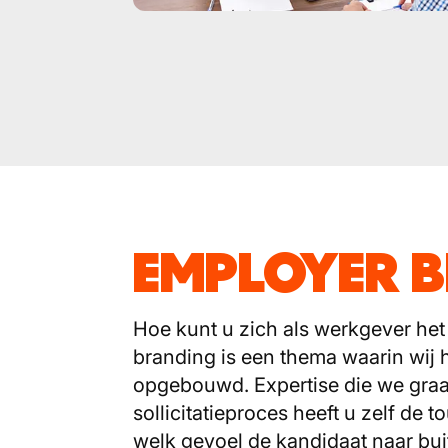
EMPLOYER 
Hoe kunt u zich als werkgever het
branding is een thema waarin wij 
opgebouwd. Expertise die we graag
sollicitatieproces heeft u zelf de 
welk gevoel de kandidaat naar bui