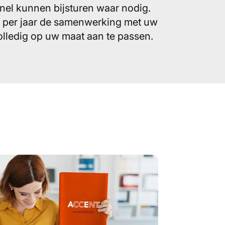
nel kunnen bijsturen waar nodig.
 per jaar de samenwerking met uw
lledig op uw maat aan te passen.