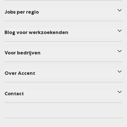
Jobs per regio
Blog voor werkzoekenden
Voor bedrijven
Over Accent
Contact