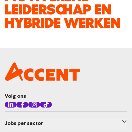
LEIDERSCHAP EN
HYBRIDE WERKEN
Volg ons
Jobs per sector