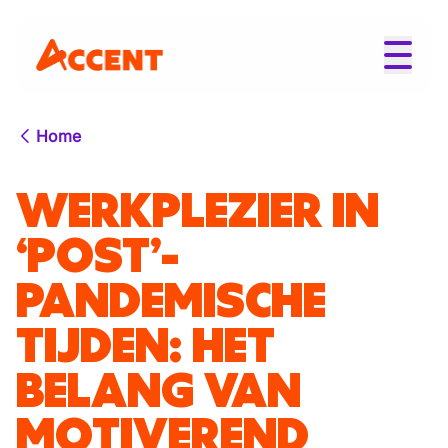
Home
WERKPLEZIER IN
‘POST’-
PANDEMISCHE
TIJDEN: HET
BELANG VAN
MOTIVEREND