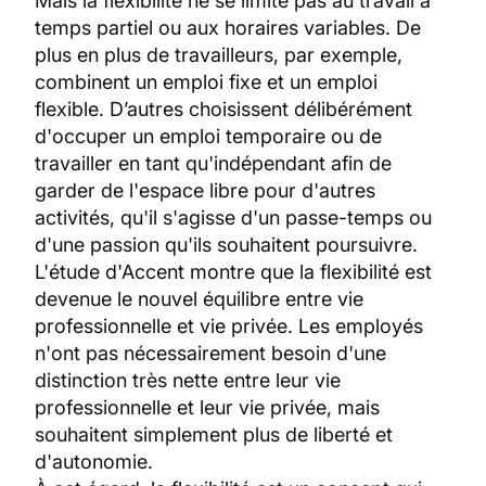
Mais la flexibilité ne se limite pas au travail à
temps partiel ou aux horaires variables. De
plus en plus de travailleurs, par exemple,
combinent un emploi fixe et un emploi
flexible. D’autres choisissent délibérément
d'occuper un emploi temporaire ou de
travailler en tant qu'indépendant afin de
garder de l'espace libre pour d'autres
activités, qu'il s'agisse d'un passe-temps ou
d'une passion qu'ils souhaitent poursuivre.
L'étude d'Accent montre que la flexibilité est
devenue le nouvel équilibre entre vie
professionnelle et vie privée. Les employés
n'ont pas nécessairement besoin d'une
distinction très nette entre leur vie
professionnelle et leur vie privée, mais
souhaitent simplement plus de liberté et
d'autonomie.