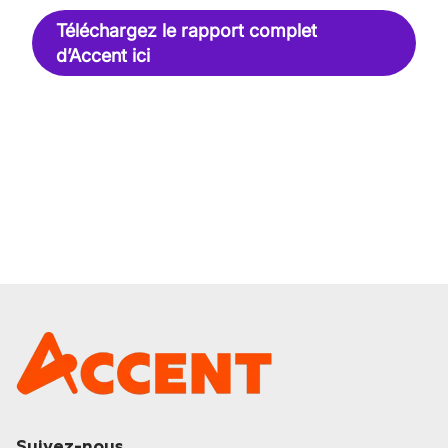
Téléchargez le rapport complet
d’Accent ici
Suivez-nous