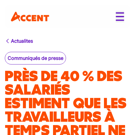
Actualites
Communiqués de presse
PRÈS DE 40 % DES
SALARIÉS
ESTIMENT QUE LES
TRAVAILLEURS À
TEMPS PARTIEL NE