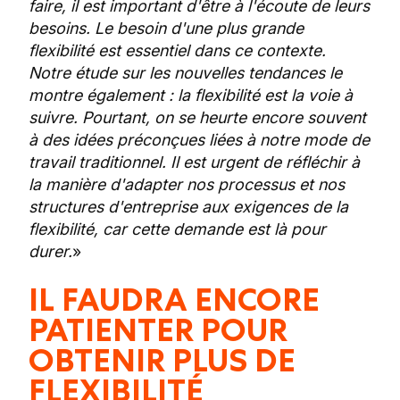
faire, il est important d'être à l'écoute de leurs
besoins. Le besoin d'une plus grande
flexibilité est essentiel dans ce contexte.
Notre étude sur les nouvelles tendances le
montre également : la flexibilité est la voie à
suivre. Pourtant, on se heurte encore souvent
à des idées préconçues liées à notre mode de
travail traditionnel. Il est urgent de réfléchir à
la manière d'adapter nos processus et nos
structures d'entreprise aux exigences de la
flexibilité, car cette demande est là pour
durer.
»
IL FAUDRA ENCORE
PATIENTER POUR
OBTENIR PLUS DE
FLEXIBILITÉ