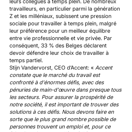
leurs collègues à temps plein. De nombreux
travailleurs, en particulier parmi la génération
Z et les milléniaux, subissent une pression
sociale pour travailler à temps plein, malgré
leur préférence pour un meilleur équilibre
entre vie professionnelle et vie privée. Par
conséquent, 33 % des Belges déclarent
devoir défendre leur choix de travailler à
temps partiel.
Stijn Vandervorst, CEO d’Accent: «
Accent
constate que le marché du travail est
confronté à d'énormes défis, avec des
pénuries de main-d'œuvre dans presque tous
les secteurs. Pour assurer la prospérité de
notre société, il est important de trouver des
solutions à ces défis. Nous devons faire en
sorte que le plus grand nombre possible de
personnes trouvent un emploi et, pour ce