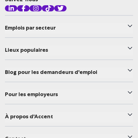
Emplois par secteur
Lieux populaires
Blog pour les demandeurs d'emploi
Pour les employeurs
À propos d'Accent