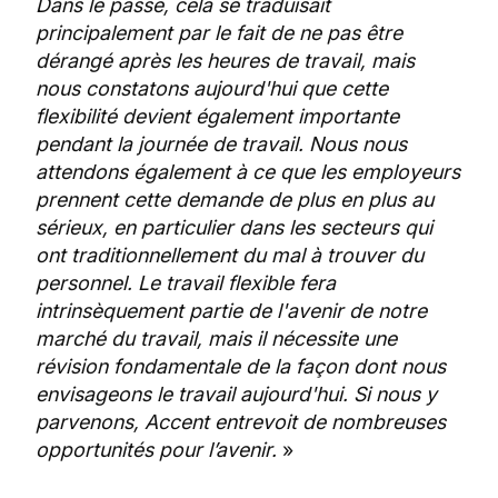
Dans le passé, cela se traduisait
principalement par le fait de ne pas être
dérangé après les heures de travail, mais
nous constatons aujourd'hui que cette
flexibilité devient également importante
pendant la journée de travail. Nous nous
attendons également à ce que les employeurs
prennent cette demande de plus en plus au
sérieux, en particulier dans les secteurs qui
ont traditionnellement du mal à trouver du
personnel. Le travail flexible fera
intrinsèquement partie de l'avenir de notre
marché du travail, mais il nécessite une
révision fondamentale de la façon dont nous
envisageons le travail aujourd'hui. Si nous y
parvenons, Accent entrevoit de nombreuses
opportunités pour l’avenir.
»