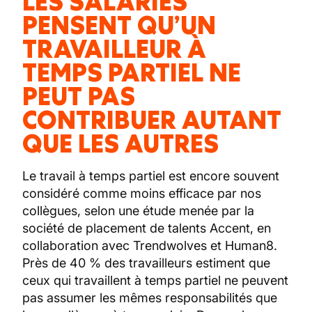
LES SALARIÉS
PENSENT QU’UN
TRAVAILLEUR À
TEMPS PARTIEL NE
PEUT PAS
CONTRIBUER AUTANT
QUE LES AUTRES
Le travail à temps partiel est encore souvent
considéré comme moins efficace par nos
collègues, selon une étude menée par la
société de placement de talents Accent, en
collaboration avec Trendwolves et Human8.
Près de 40 % des travailleurs estiment que
ceux qui travaillent à temps partiel ne peuvent
pas assumer les mêmes responsabilités que