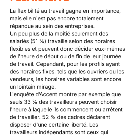
La flexibilité au travail gagne en importance,
mais elle n'est pas encore totalement
répandue au sein des entreprises.
Un peu plus de la moitié seulement des
salariés (51 %) travaille selon des horaires
flexibles et peuvent donc décider eux-mêmes
de l'heure de début ou de fin de leur journée
de travail. Cependant, pour les profils ayant
des horaires fixes, tels que les ouvriers ou les
vendeurs, les horaires variables sont encore
un lointain mirage.
L'enquête d’Accent montre par exemple que
seuls 33 % des travailleurs peuvent choisir
l'heure à laquelle ils commencent ou arrêtent
de travailler. 52 % des cadres déclarent
disposer d'une certaine liberté. Les
travailleurs indépendants sont ceux qui