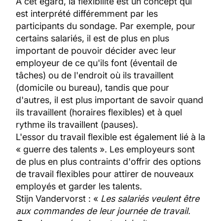
À cet égard, la flexibilité est un concept qui
est interprété différemment par les
participants du sondage. Par exemple, pour
certains salariés, il est de plus en plus
important de pouvoir décider avec leur
employeur de ce qu'ils font (éventail de
tâches) ou de l'endroit où ils travaillent
(domicile ou bureau), tandis que pour
d'autres, il est plus important de savoir quand
ils travaillent (horaires flexibles) et à quel
rythme ils travaillent (pauses).
L'essor du travail flexible est également lié à la
« guerre des talents ». Les employeurs sont
de plus en plus contraints d'offrir des options
de travail flexibles pour attirer de nouveaux
employés et garder les talents.
Stijn Vandervorst : «
Les salariés veulent être
aux commandes de leur journée de travail.