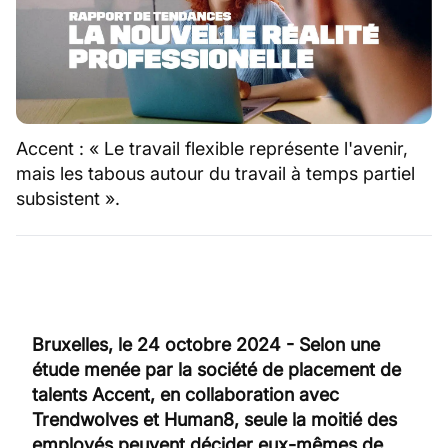
Accent : « Le travail flexible représente l'avenir,
mais les tabous autour du travail à temps partiel
subsistent ».
Bruxelles, le 24 octobre 2024 - Selon une
étude menée par la société de placement de
talents Accent, en collaboration avec
Trendwolves et Human8, seule la moitié des
employés peuvent décider eux-mêmes de