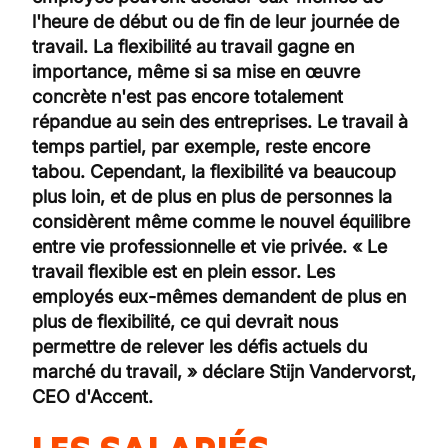
l'heure de début ou de fin de leur journée de
travail. La flexibilité au travail gagne en
importance, même si sa mise en œuvre
concrète n'est pas encore totalement
répandue au sein des entreprises. Le travail à
temps partiel, par exemple, reste encore
tabou. Cependant, la flexibilité va beaucoup
plus loin, et de plus en plus de personnes la
considèrent même comme le nouvel équilibre
entre vie professionnelle et vie privée. « Le
travail flexible est en plein essor. Les
employés eux-mêmes demandent de plus en
plus de flexibilité, ce qui devrait nous
permettre de relever les défis actuels du
marché du travail, » déclare Stijn Vandervorst,
CEO d'Accent.