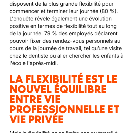
disposent de la plus grande flexibilité pour
commencer et terminer leur journée (80 %).
L'enquête révèle également une évolution
positive en termes de flexibilité tout au long
de la journée. 79 % des employés déclarent
pouvoir fixer des rendez-vous personnels au
cours de la journée de travail, tel qu’une visite
chez le dentiste ou aller chercher les enfants à
l'école l'après-midi.
LA FLEXIBILITÉ EST LE
NOUVEL ÉQUILIBRE
ENTRE VIE
PROFESSIONNELLE ET
VIE PRIVÉE