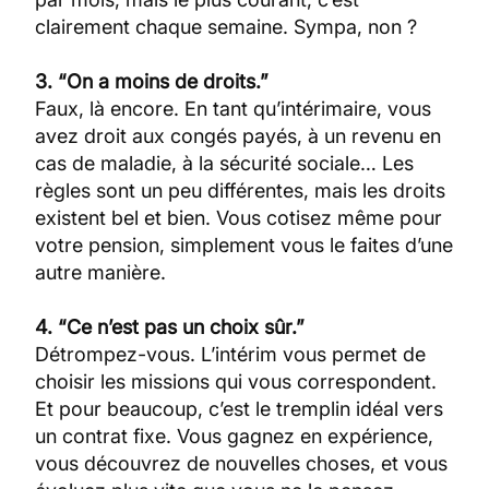
clairement chaque semaine. Sympa, non ?
3. “On a moins de droits.”
Faux, là encore. En tant qu’intérimaire, vous
avez droit aux congés payés, à un revenu en
cas de maladie, à la sécurité sociale… Les
règles sont un peu différentes, mais les droits
existent bel et bien. Vous cotisez même pour
votre pension, simplement vous le faites d’une
autre manière.
4. “Ce n’est pas un choix sûr.”
Détrompez-vous. L’intérim vous permet de
choisir les missions qui vous correspondent.
Et pour beaucoup, c’est le tremplin idéal vers
un contrat fixe. Vous gagnez en expérience,
vous découvrez de nouvelles choses, et vous