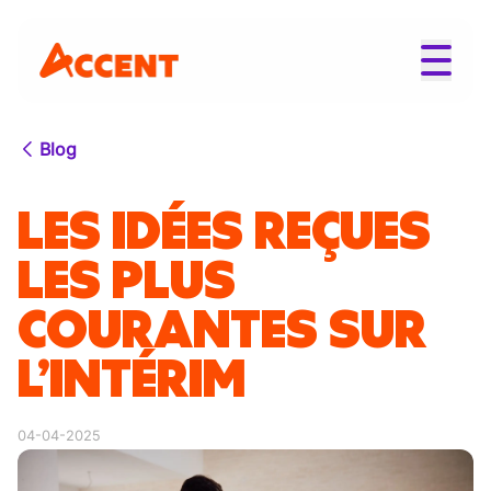
Blog
LES IDÉES REÇUES
LES PLUS
COURANTES SUR
L’INTÉRIM
04-04-2025