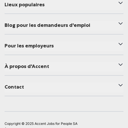
Lieux populaires
Blog pour les demandeurs d'emploi
Pour les employeurs
À propos d'Accent
Contact
Copyright © 2025 Accent Jobs for People SA