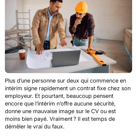
Plus d’une personne sur deux qui commence en
intérim signe rapidement un contrat fixe chez son
employeur. Et pourtant, beaucoup pensent
encore que l’intérim n’offre aucune sécurité,
donne une mauvaise image sur le CV ou est
moins bien payé. Vraiment ? Il est temps de
démêler le vrai du faux.