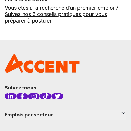
Vous êtes à la recherche d’un premier emploi ?
Suivez nos 5 conseils pratiques pour vous
préparer à postuler !
Suivez-nous
Emplois par secteur