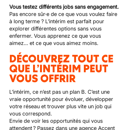
Vous testez différents jobs sans engagement.
Pas encore sûr·e de ce que vous voulez faire
à long terme ? L’intérim est parfait pour
explorer différentes options sans vous
enfermer. Vous apprenez ce que vous
aimez… et ce que vous aimez moins.
DÉCOUVREZ TOUT CE
QUE L’INTÉRIM PEUT
VOUS OFFRIR
L’intérim, ce n’est pas un plan B. C’est une
vraie opportunité pour évoluer, développer
votre réseau et trouver plus vite un job qui
vous correspond.
Envie de voir les opportunités qui vous
attendent ? Passez dans une agence Accent