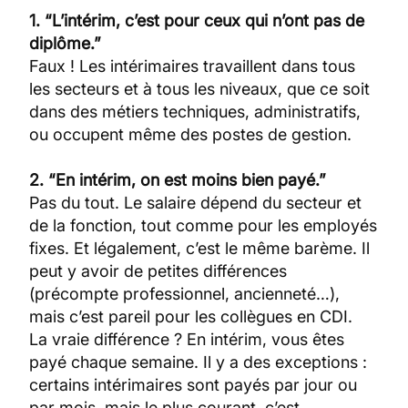
1. “L’intérim, c’est pour ceux qui n’ont pas de
diplôme.”
Faux ! Les intérimaires travaillent dans tous
les secteurs et à tous les niveaux, que ce soit
dans des métiers techniques, administratifs,
ou occupent même des postes de gestion.
2. “En intérim, on est moins bien payé.”
Pas du tout. Le salaire dépend du secteur et
de la fonction, tout comme pour les employés
fixes. Et légalement, c’est le même barème. Il
peut y avoir de petites différences
(précompte professionnel, ancienneté…),
mais c’est pareil pour les collègues en CDI.
La vraie différence ? En intérim, vous êtes
payé chaque semaine. Il y a des exceptions :
certains intérimaires sont payés par jour ou
par mois, mais le plus courant, c’est