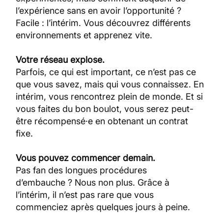
l’expérience sans en avoir l’opportunité ?
Facile : l’intérim. Vous découvrez différents
environnements et apprenez vite.
Votre réseau explose.
Parfois, ce qui est important, ce n’est pas ce
que vous savez, mais qui vous connaissez. En
intérim, vous rencontrez plein de monde. Et si
vous faites du bon boulot, vous serez peut-
être récompensé·e en obtenant un contrat
fixe.
Vous pouvez commencer demain.
Pas fan des longues procédures
d’embauche ? Nous non plus. Grâce à
l’intérim, il n’est pas rare que vous
commenciez après quelques jours à peine.