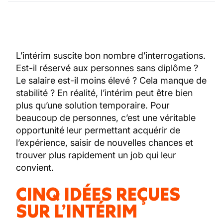
L’intérim suscite bon nombre d’interrogations.
Est-il réservé aux personnes sans diplôme ?
Le salaire est-il moins élevé ? Cela manque de
stabilité ? En réalité, l’intérim peut être bien
plus qu’une solution temporaire. Pour
beaucoup de personnes, c’est une véritable
opportunité leur permettant acquérir de
l’expérience, saisir de nouvelles chances et
trouver plus rapidement un job qui leur
convient.
CINQ IDÉES REÇUES
SUR L’INTÉRI
M