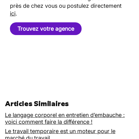
près de chez vous ou postulez directement
ici
.
Trouvez votre agence
Articles Similaires
Le langage corporel en entretien d’embauche :
voici comment faire la différence !
Le travail temporaire est un moteur pour le
marché du travail