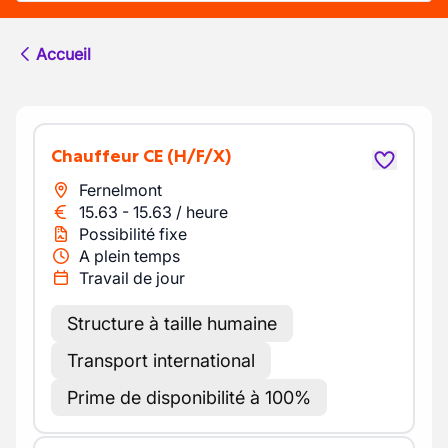
Accueil
Chauffeur CE
(H/F/X)
Fernelmont
15.63
-
15.63
/
heure
Possibilité fixe
A plein temps
Travail de jour
Structure à taille humaine
Transport international
Prime de disponibilité à 100%