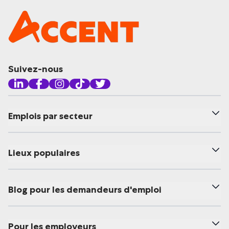
Suivez-nous
Emplois par secteur
Lieux populaires
Blog pour les demandeurs d'emploi
Pour les employeurs