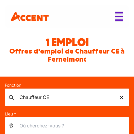
1 EMPLOI
Offres d'emploi de Chauffeur CE à
Fernelmont
Fonction
Lieu *