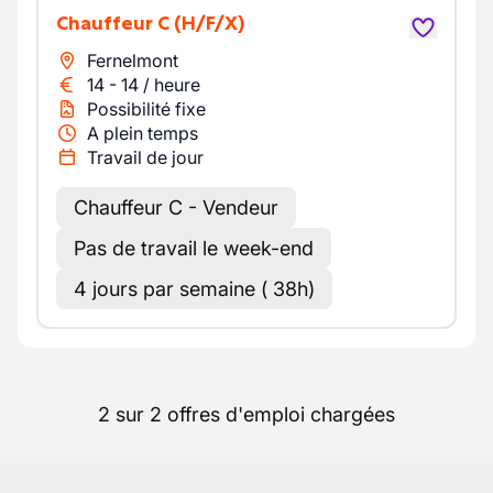
Chauffeur C
(H/F/X)
Fernelmont
14
-
14
/
heure
Possibilité fixe
A plein temps
Travail de jour
Chauffeur C - Vendeur
Pas de travail le week-end
4 jours par semaine ( 38h)
2 sur 2 offres d'emploi chargées