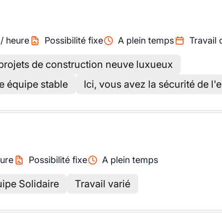
/
heure
Possibilité fixe
A plein temps
Travail 
 projets de construction neuve luxueux
e équipe stable
Ici, vous avez la sécurité de l'
ure
Possibilité fixe
A plein temps
ipe Solidaire
Travail varié