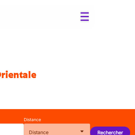
rientale
Distance
Distance
Rechercher