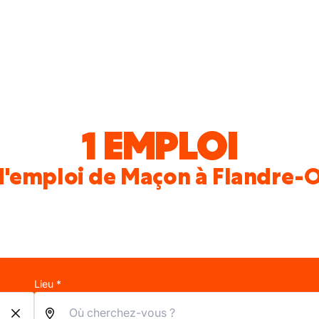
1 EMPLOI
d'emploi de Maçon à Flandre-O
Lieu *