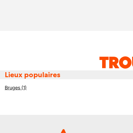
TRO
Lieux populaires
Bruges
(
1
)