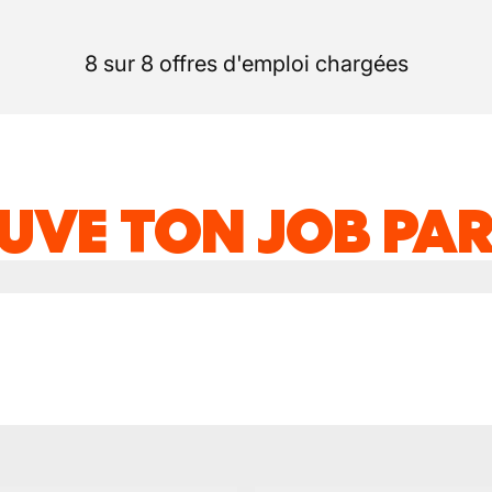
8 sur 8 offres d'emploi chargées
UVE TON JOB PAR