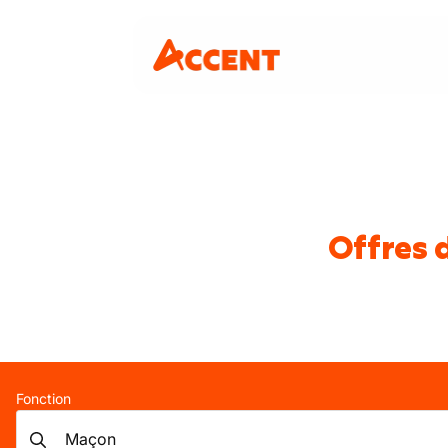
Offres 
Fonction