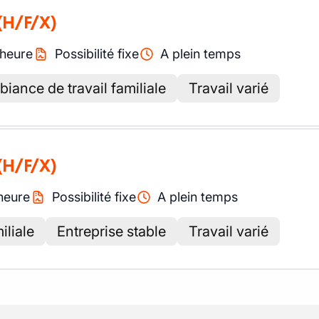
(H/F/X)
heure
Possibilité fixe
A plein temps
iance de travail familiale
Travail varié
(H/F/X)
heure
Possibilité fixe
A plein temps
iliale
Entreprise stable
Travail varié