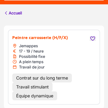
Accueil
Peintre carrosserie
(H/F/X)
Jemappes
17
-
19
/
heure
Possibilité fixe
A plein temps
Travail de jour
Contrat sur du long terme
Travail stimulant
Équipe dynamique