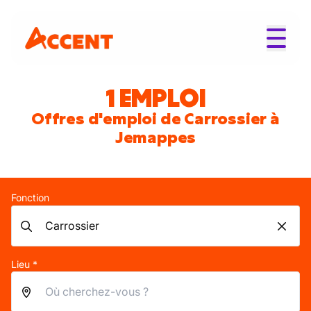
1 EMPLOI
Offres d'emploi de Carrossier à
Jemappes
Fonction
Lieu *