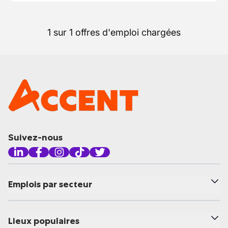
1 sur 1 offres d'emploi chargées
Suivez-nous
Emplois par secteur
Lieux populaires