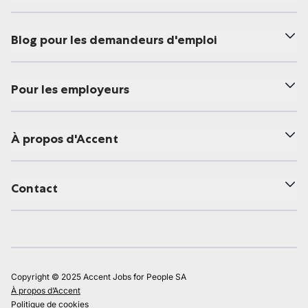
Blog pour les demandeurs d'emploi
Pour les employeurs
À propos d'Accent
Contact
Copyright © 2025 Accent Jobs for People SA
À propos d’Accent
Politique de cookies