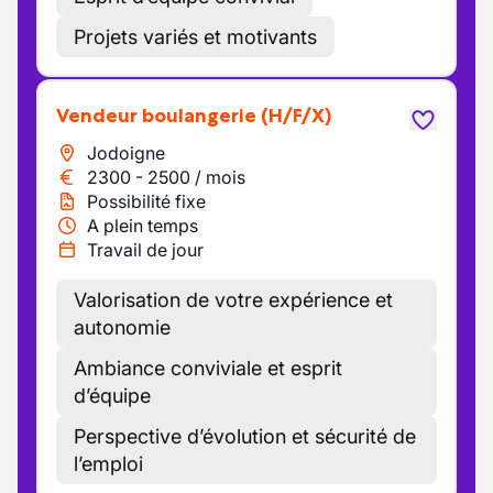
Projets variés et motivants
Vendeur boulangerie
(H/F/X)
Jodoigne
2300
-
2500
/
mois
Possibilité fixe
A plein temps
Travail de jour
Valorisation de votre expérience et
autonomie
Ambiance conviviale et esprit
d’équipe
Perspective d’évolution et sécurité de
l’emploi