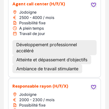
Agent call center
(H/F/X)
Jodoigne
2500
-
4000
/
mois
Possibilité fixe
A plein temps
Travail de jour
Développement professionnel
accéléré
Atteinte et dépassement d’objectifs
Ambiance de travail stimulante
Responsable rayon
(H/F/X)
Jodoigne
2000
-
2300
/
mois
Possibilité fixe