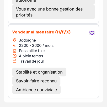
autonome
Vous avec une bonne gestion des
priorités
Vendeur alimentaire
(H/F/X)
Jodoigne
2200
-
2600
/
mois
Possibilité fixe
A plein temps
Travail de jour
Stabilité et organisation
Savoir-faire reconnu
Ambiance conviviale