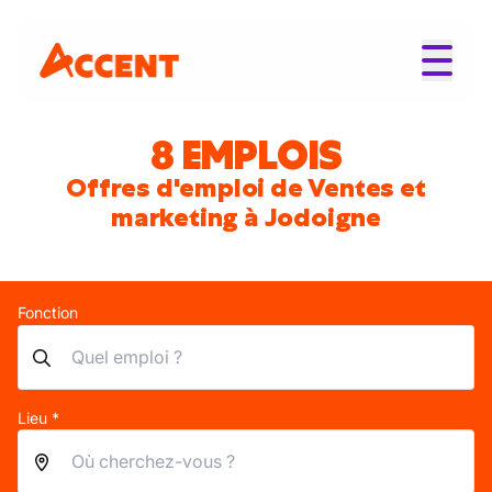
8 EMPLOIS
Offres d'emploi de Ventes et
marketing à Jodoigne
Fonction
Lieu *