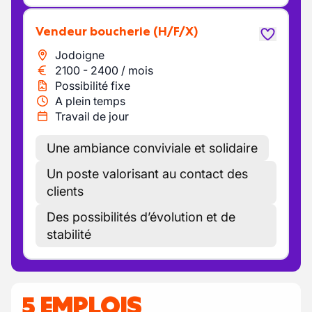
Vendeur boucherie
(H/F/X)
Jodoigne
2100
-
2400
/
mois
Possibilité fixe
A plein temps
Travail de jour
Une ambiance conviviale et solidaire
Un poste valorisant au contact des
clients
Des possibilités d’évolution et de
stabilité
5 EMPLOIS