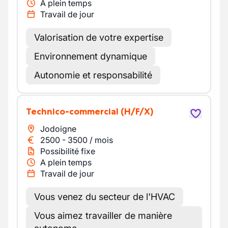
A plein temps
Travail de jour
Valorisation de votre expertise
Environnement dynamique
Autonomie et responsabilité
Technico-commercial
(H/F/X)
Jodoigne
2500
-
3500
/
mois
Possibilité fixe
A plein temps
Travail de jour
Vous venez du secteur de l'HVAC
Vous aimez travailler de manière