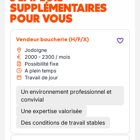
SUPPLÉMENTAIRES
POUR VOUS
Vendeur boucherie
(H/F/X)
Jodoigne
2000
-
2300
/
mois
Possibilité fixe
A plein temps
Travail de jour
Un environnement professionnel et
convivial
Une expertise valorisée
Des conditions de travail stables