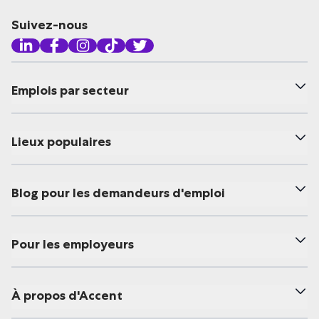
Suivez-nous
Emplois par secteur
Lieux populaires
Blog pour les demandeurs d'emploi
Pour les employeurs
À propos d'Accent