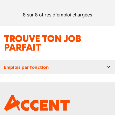
8 sur 8 offres d'emploi chargées
TROUVE TON JOB
PARFAIT
Emplois par fonction