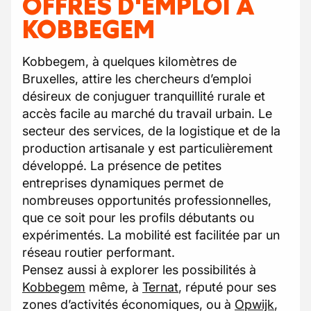
OFFRES D'EMPLOI À
KOBBEGEM
Kobbegem, à quelques kilomètres de
Bruxelles, attire les chercheurs d’emploi
désireux de conjuguer tranquillité rurale et
accès facile au marché du travail urbain. Le
secteur des services, de la logistique et de la
production artisanale y est particulièrement
développé. La présence de petites
entreprises dynamiques permet de
nombreuses opportunités professionnelles,
que ce soit pour les profils débutants ou
expérimentés. La mobilité est facilitée par un
réseau routier performant.
Pensez aussi à explorer les possibilités à
Kobbegem
même, à
Ternat
, réputé pour ses
zones d’activités économiques, ou à
Opwijk
,