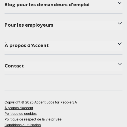
Blog pour les demandeurs d'emploi
Pour les employeurs
À propos d'Accent
Contact
Copyright © 2025 Accent Jobs for People SA
À propos d’Accent
Politique de cookies
Politique de respect de la vie privée
Conditions d'utilisation