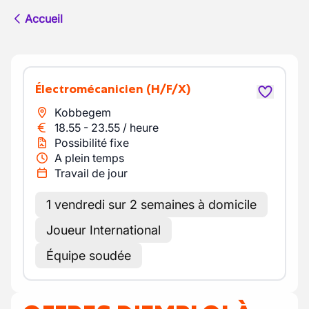
Accueil
Électromécanicien
(H/F/X)
Kobbegem
18.55
-
23.55
/
heure
Possibilité fixe
A plein temps
Travail de jour
1 vendredi sur 2 semaines à domicile
Joueur International
Équipe soudée