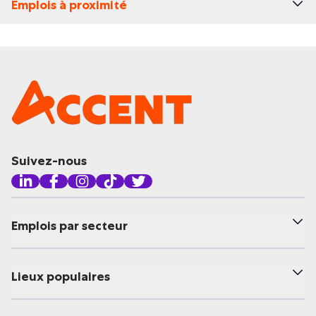
Emplois à proximité
Suivez-nous
Emplois par secteur
Lieux populaires