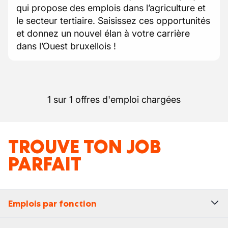
qui propose des emplois dans l’agriculture et
le secteur tertiaire. Saisissez ces opportunités
et donnez un nouvel élan à votre carrière
dans l’Ouest bruxellois !
1 sur 1 offres d'emploi chargées
TROUVE TON JOB
PARFAIT
Emplois par fonction