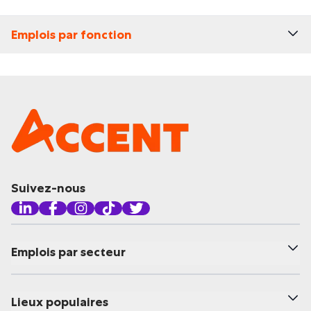
Emplois par fonction
Suivez-nous
Emplois par secteur
Lieux populaires