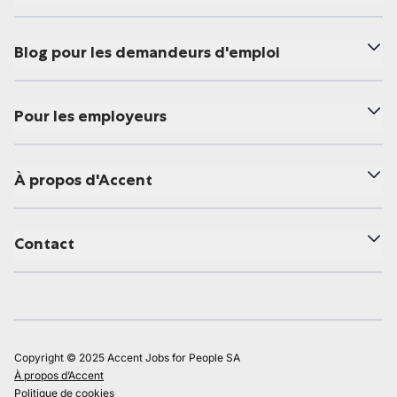
Blog pour les demandeurs d'emploi
Pour les employeurs
À propos d'Accent
Contact
Copyright © 2025 Accent Jobs for People SA
À propos d’Accent
Politique de cookies