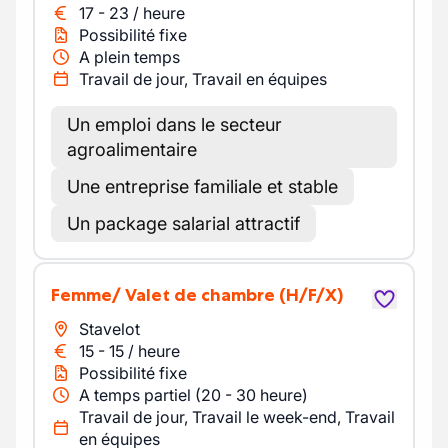
17
-
23
/
heure
Possibilité fixe
A plein temps
Travail de jour, Travail en équipes
Un emploi dans le secteur
agroalimentaire
Une entreprise familiale et stable
Un package salarial attractif
Femme/ Valet de chambre
(H/F/X)
Stavelot
15
-
15
/
heure
Possibilité fixe
A temps partiel (20 - 30 heure)
Travail de jour, Travail le week-end, Travail
en équipes