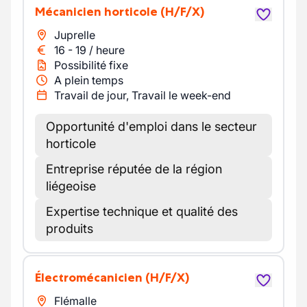
Mécanicien horticole
(H/F/X)
Juprelle
16
-
19
/
heure
Possibilité fixe
A plein temps
Travail de jour, Travail le week-end
Opportunité d'emploi dans le secteur
horticole
Entreprise réputée de la région
liégeoise
Expertise technique et qualité des
produits
Électromécanicien
(H/F/X)
Flémalle