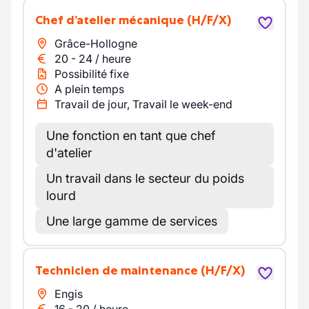
Chef d’atelier mécanique
(H/F/X)
Grâce-Hollogne
20
-
24
/
heure
Possibilité fixe
A plein temps
Travail de jour, Travail le week-end
Une fonction en tant que chef
d'atelier
Un travail dans le secteur du poids
lourd
Une large gamme de services
Technicien de maintenance
(H/F/X)
Engis