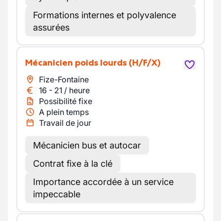
Formations internes et polyvalence
assurées
Mécanicien poids lourds
(H/F/X)
Fize-Fontaine
16
-
21
/
heure
Possibilité fixe
A plein temps
Travail de jour
Mécanicien bus et autocar
Contrat fixe à la clé
Importance accordée à un service
impeccable