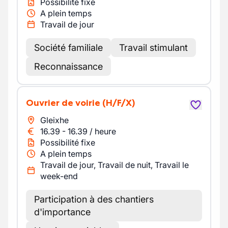
Possibilité fixe
A plein temps
Travail de jour
Société familiale
Travail stimulant
Reconnaissance
Ouvrier de voirie
(H/F/X)
Gleixhe
16.39
-
16.39
/
heure
Possibilité fixe
A plein temps
Travail de jour, Travail de nuit, Travail le
week-end
Participation à des chantiers
d'importance