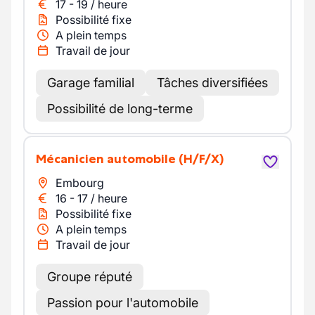
17
-
19
/
heure
Possibilité fixe
A plein temps
Travail de jour
Garage familial
Tâches diversifiées
Possibilité de long-terme
Mécanicien automobile
(H/F/X)
Embourg
16
-
17
/
heure
Possibilité fixe
A plein temps
Travail de jour
Groupe réputé
Passion pour l'automobile