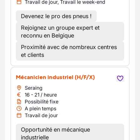
Travail de jour, Travail le week-end
Devenez le pro des pneus !
Rejoignez un groupe expert et
reconnu en Belgique
Proximité avec de nombreux centres
et clients
Mécanicien industriel
(H/F/X)
Seraing
16
-
21
/
heure
Possibilité fixe
A plein temps
Travail de jour
Opportunité en mécanique
industrielle