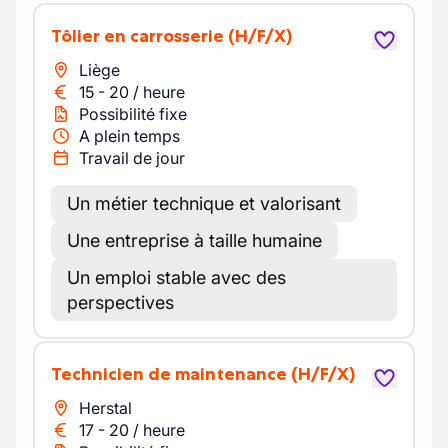
Tôlier en carrosserie
(H/F/X)
Liège
15
-
20
/
heure
Possibilité fixe
A plein temps
Travail de jour
Un métier technique et valorisant
Une entreprise à taille humaine
Un emploi stable avec des
perspectives
Technicien de maintenance
(H/F/X)
Herstal
17
-
20
/
heure