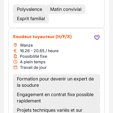
Polyvalence
Matin convivial
Esprit familial
Soudeur tuyauteur
(H/F/X)
Wanze
16.26
-
20.65
/
heure
Possibilité fixe
A plein temps
Travail de jour
Formation pour devenir un expert de
la soudure
Engagement en contrat fixe possible
rapidement
Projets techniques variés et sur