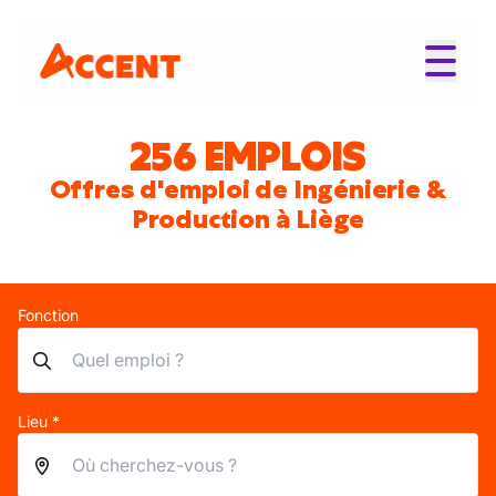
256 EMPLOIS
Offres d'emploi de Ingénierie &
Production à Liège
Fonction
Lieu *