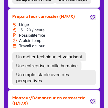
Préparateur carrossier
(H/F/X)
Liège
15
-
20
/
heure
Possibilité fixe
A plein temps
Travail de jour
Un métier technique et valorisant
Une entreprise à taille humaine
Un emploi stable avec des
perspectives
Monteur/Démonteur en carrosserie
(H/F/X)