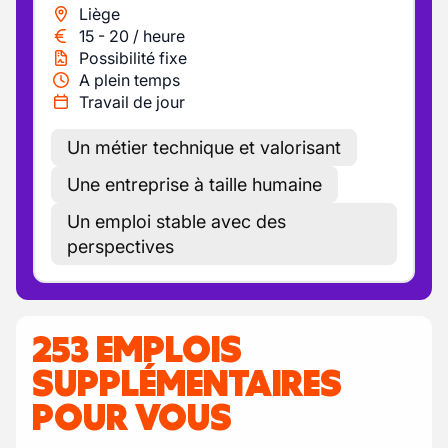
Liège
15
-
20
/
heure
Possibilité fixe
A plein temps
Travail de jour
Un métier technique et valorisant
Une entreprise à taille humaine
Un emploi stable avec des
perspectives
253 EMPLOIS
SUPPLÉMENTAIRES
POUR VOUS