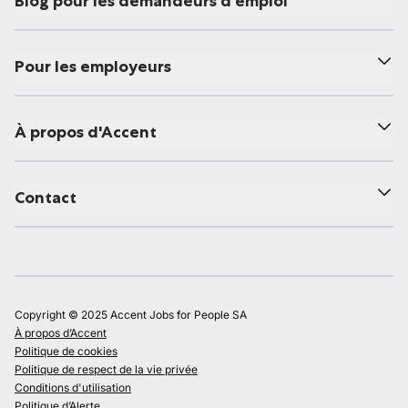
Blog pour les demandeurs d'emploi
Pour les employeurs
À propos d'Accent
Contact
Copyright © 2025 Accent Jobs for People SA
À propos d’Accent
Politique de cookies
Politique de respect de la vie privée
Conditions d'utilisation
Politique d’Alerte