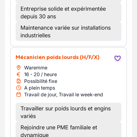
Entreprise solide et expérimentée
depuis 30 ans
Maintenance variée sur installations
industrielles
Mécanicien poids lourds
(H/F/X)
Waremme
16
-
20
/
heure
Possibilité fixe
A plein temps
Travail de jour, Travail le week-end
Travailler sur poids lourds et engins
variés
Rejoindre une PME familiale et
dynamique