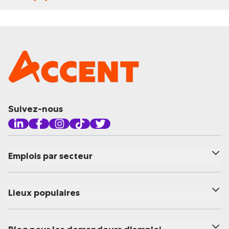
Suivez-nous
Emplois par secteur
Lieux populaires