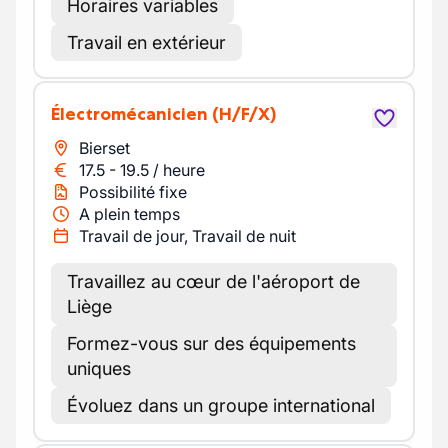
Horaires variables
Travail en extérieur
Électromécanicien
(H/F/X)
Bierset
17.5
-
19.5
/
heure
Possibilité fixe
A plein temps
Travail de jour, Travail de nuit
Travaillez au cœur de l'aéroport de
Liège
Formez-vous sur des équipements
uniques
Évoluez dans un groupe international