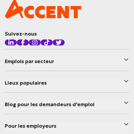
Suivez-nous
Emplois par secteur
Lieux populaires
Blog pour les demandeurs d'emploi
Pour les employeurs