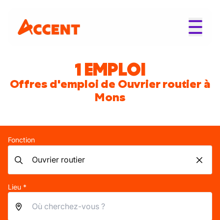
1 EMPLOI
Offres d'emploi de Ouvrier routier à
Mons
Fonction
Lieu *