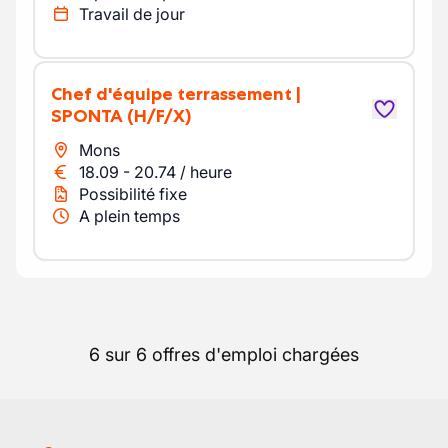
Travail de jour
Chef d'équipe terrassement |
SPONTA
(H/F/X)
Mons
18.09
-
20.74
/
heure
Possibilité fixe
A plein temps
6 sur 6 offres d'emploi chargées