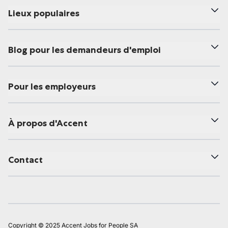
Lieux populaires
Blog pour les demandeurs d'emploi
Pour les employeurs
À propos d'Accent
Contact
Copyright © 2025 Accent Jobs for People SA