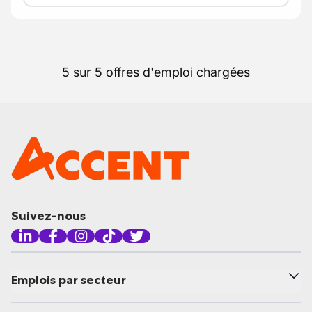
5 sur 5 offres d'emploi chargées
Suivez-nous
Emplois par secteur