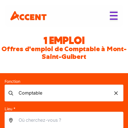
1 EMPLOI
Offres d'emploi de Comptable à Mont-
Saint-Guibert
Fonction
Lieu *