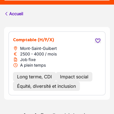
Accueil
Comptable
(H/F/X)
Mont-Saint-Guibert
2500
-
4000
/
mois
Job fixe
A plein temps
Long terme, CDI
Impact social
Équité, diversité et inclusion