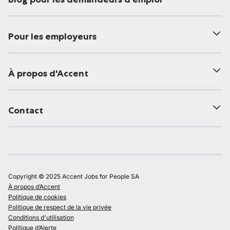
Pour les employeurs
À propos d'Accent
Contact
Copyright © 2025 Accent Jobs for People SA
À propos d’Accent
Politique de cookies
Politique de respect de la vie privée
Conditions d'utilisation
Politique d’Alerte