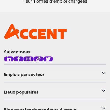
1 sur 1 offres d'emploi chargées
Suivez-nous
Emplois par secteur
Lieux populaires
Blog pour les demandeurs d'emploi