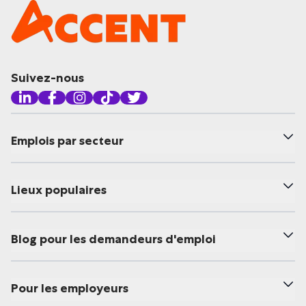
Suivez-nous
Emplois par secteur
Lieux populaires
Blog pour les demandeurs d'emploi
Pour les employeurs