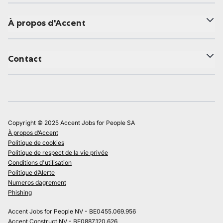
À propos d'Accent
Contact
Copyright © 2025 Accent Jobs for People SA
À propos d’Accent
Politique de cookies
Politique de respect de la vie privée
Conditions d'utilisation
Politique d’Alerte
Numeros dagrement
Phishing
Accent Jobs for People NV - BE0455.069.956
Accent Construct NV - BE0887.120.626