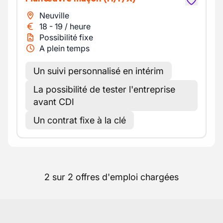
Neuville
18
-
19
/
heure
Possibilité fixe
A plein temps
Un suivi personnalisé en intérim
La possibilité de tester l'entreprise
avant CDI
Un contrat fixe à la clé
2 sur 2 offres d'emploi chargées