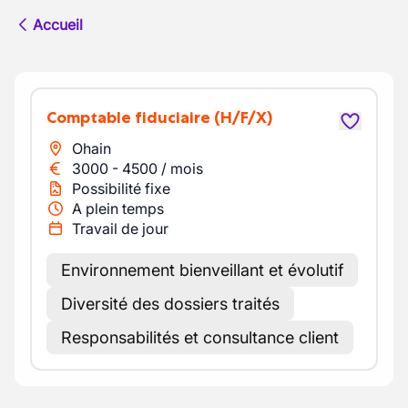
Accueil
Comptable fiduciaire
(H/F/X)
Ohain
3000
-
4500
/
mois
Possibilité fixe
A plein temps
Travail de jour
Environnement bienveillant et évolutif
Diversité des dossiers traités
Responsabilités et consultance client