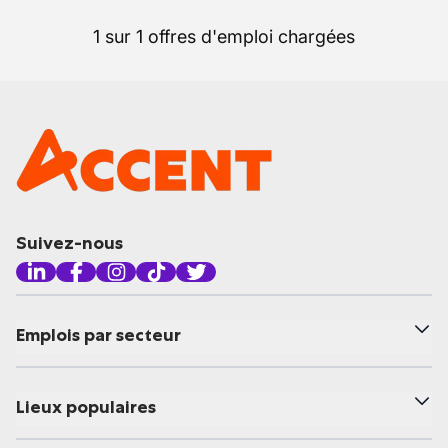
1 sur 1 offres d'emploi chargées
Suivez-nous
Emplois par secteur
Lieux populaires