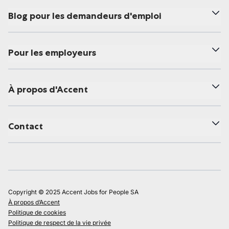
Blog pour les demandeurs d'emploi
Pour les employeurs
À propos d'Accent
Contact
Copyright © 2025 Accent Jobs for People SA
À propos d’Accent
Politique de cookies
Politique de respect de la vie privée