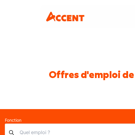
Offres d'emploi de
Fonction