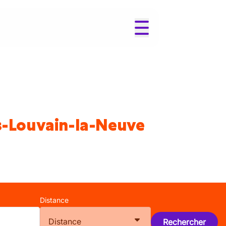
es-Louvain-la-Neuve
Distance
Distance
Rechercher