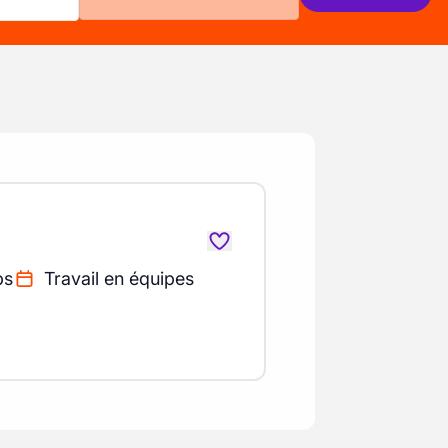
ps
Travail en équipes