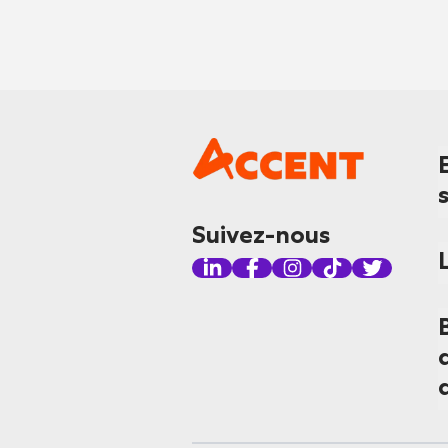
Suivez-nous