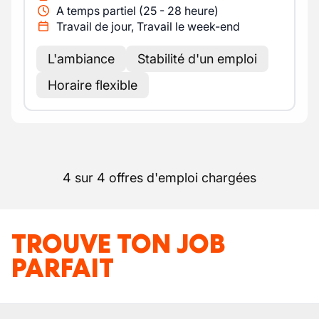
A temps partiel (25 - 28 heure)
Travail de jour, Travail le week-end
L'ambiance
Stabilité d'un emploi
Horaire flexible
4 sur 4 offres d'emploi chargées
TROUVE TON JOB
PARFAIT