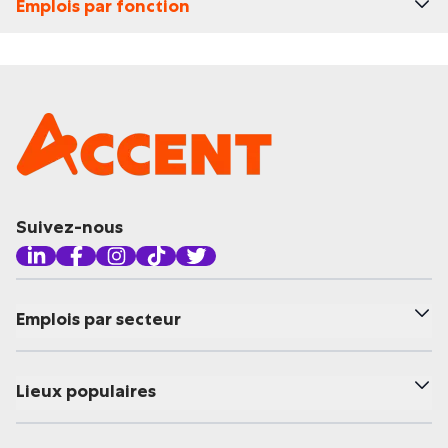
Emplois par fonction
Suivez-nous
Emplois par secteur
Lieux populaires