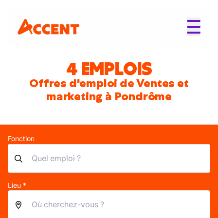
4 EMPLOIS
Offres d'emploi de Ventes et
marketing à Pondrôme
Fonction
Lieu *