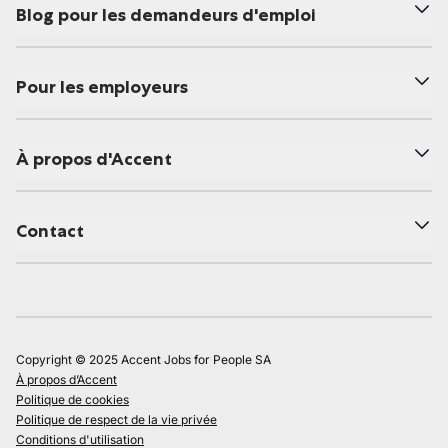
Blog pour les demandeurs d'emploi
Pour les employeurs
À propos d'Accent
Contact
Copyright © 2025 Accent Jobs for People SA
À propos d’Accent
Politique de cookies
Politique de respect de la vie privée
Conditions d'utilisation