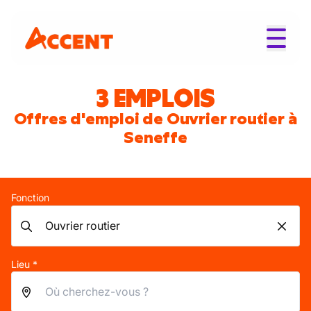
3 EMPLOIS
Offres d'emploi de Ouvrier routier à
Seneffe
Fonction
Lieu *