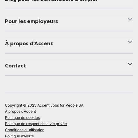
Pour les employeurs
À propos d'Accent
Contact
Copyright © 2025 Accent Jobs for People SA
À propos d’Accent
Politique de cookies
Politique de respect de la vie privée
Conditions d'utilisation
Politique d’Alerte