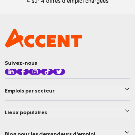
4 sur 4 offres d'emploi chargées
Suivez-nous
Emplois par secteur
Lieux populaires
Blog pour les demandeurs d'emploi