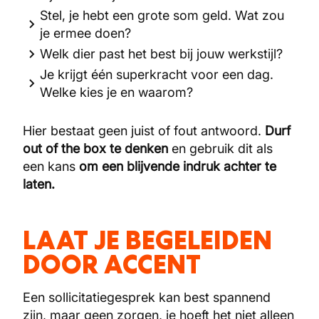
Stel, je hebt een grote som geld. Wat zou
je ermee doen?
Welk dier past het best bij jouw werkstijl?
Je krijgt één superkracht voor een dag.
Welke kies je en waarom?
Hier bestaat geen juist of fout antwoord.
Durf
out of the box te denken
en gebruik dit als
een kans
om een blijvende indruk achter te
laten.
LAAT JE BEGELEIDEN
DOOR ACCENT
Een sollicitatiegesprek kan best spannend
zijn, maar geen zorgen, je hoeft het niet alleen