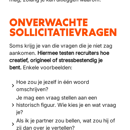
ONVERWACHTE
SOLLICITATIEVRAGEN
Soms krijg je van die vragen die je niet zag
aankomen.
Hiermee testen recruiters hoe
creatief, origineel of stressbestendig je
bent.
Enkele voorbeelden:
Hoe zou je jezelf in één woord
omschrijven?
Je mag een vraag stellen aan een
historisch figuur. Wie kies je en wat vraag
je?
Als ik je partner zou bellen, wat zou hij of
zij dan over je vertellen?