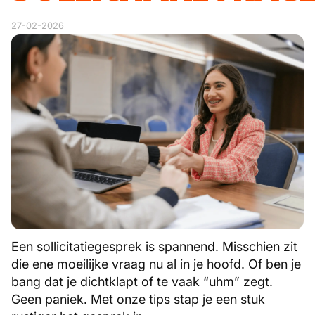
27-02-2026
Een sollicitatiegesprek is spannend. Misschien zit
die ene moeilijke vraag nu al in je hoofd. Of ben je
bang dat je dichtklapt of te vaak “uhm” zegt.
Geen paniek. Met onze tips stap je een stuk