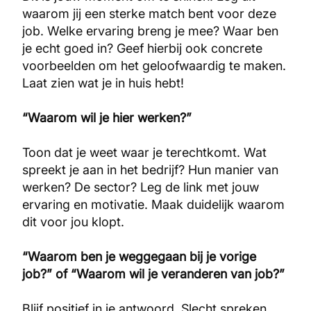
waarom jij een sterke match bent voor deze
job. Welke ervaring breng je mee? Waar ben
je echt goed in? Geef hierbij ook concrete
voorbeelden om het geloofwaardig te maken.
Laat zien wat je in huis hebt!
“Waarom wil je hier werken?”
Toon dat je weet waar je terechtkomt. Wat
spreekt je aan in het bedrijf? Hun manier van
werken? De sector? Leg de link met jouw
ervaring en motivatie. Maak duidelijk waarom
dit voor jou klopt.
“Waarom ben je weggegaan bij je vorige
job?” of “Waarom wil je veranderen van job?”
Blijf positief in je antwoord. Slecht spreken