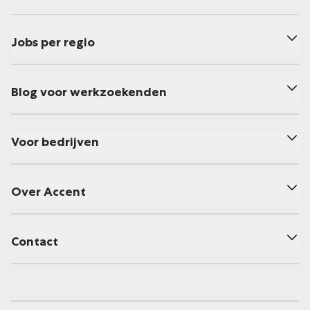
Jobs per regio
Blog voor werkzoekenden
Voor bedrijven
Over Accent
Contact