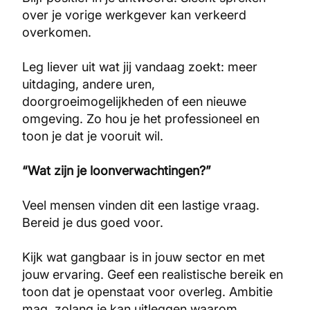
over je vorige werkgever kan verkeerd
overkomen.
Leg liever uit wat jij vandaag zoekt: meer
uitdaging, andere uren,
doorgroeimogelijkheden of een nieuwe
omgeving. Zo hou je het professioneel en
toon je dat je vooruit wil.
“Wat zijn je loonverwachtingen?”
Veel mensen vinden dit een lastige vraag.
Bereid je dus goed voor.
Kijk wat gangbaar is in jouw sector en met
jouw ervaring. Geef een realistische bereik en
toon dat je openstaat voor overleg. Ambitie
mag, zolang je kan uitleggen waarom.