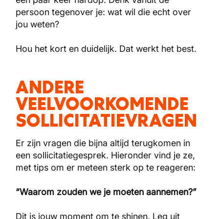
persoon tegenover je: wat wil die echt over
jou weten?
Hou het kort en duidelijk. Dat werkt het best.
ANDERE
VEELVOORKOMENDE
SOLLICITATIEVRAGEN
Er zijn vragen die bijna altijd terugkomen in
een sollicitatiegesprek. Hieronder vind je ze,
met tips om er meteen sterk op te reageren:
“Waarom zouden we je moeten aannemen?”
Dit is jouw moment om te shinen. Leg uit