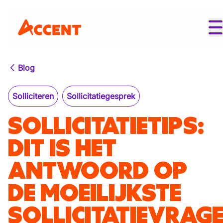
Blog
Solliciteren
Sollicitatiegesprek
SOLLICITATIETIPS:
DIT IS HET
ANTWOORD OP
DE MOEILIJKSTE
SOLLICITATIEVRAG