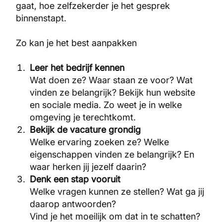
gaat, hoe zelfzekerder je het gesprek
binnenstapt.
Zo kan je het best aanpakken
Leer het bedrijf kennen
Wat doen ze? Waar staan ze voor? Wat
vinden ze belangrijk? Bekijk hun website
en sociale media. Zo weet je in welke
omgeving je terechtkomt.
Bekijk de vacature grondig
Welke ervaring zoeken ze? Welke
eigenschappen vinden ze belangrijk? En
waar herken jij jezelf daarin?
Denk een stap vooruit
Welke vragen kunnen ze stellen? Wat ga jij
daarop antwoorden?
Vind je het moeilijk om dat in te schatten?