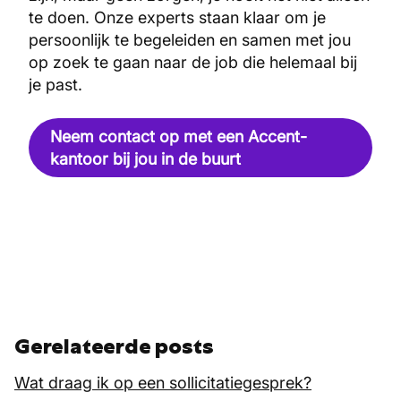
te doen. Onze experts staan klaar om je
persoonlijk te begeleiden en samen met jou
op zoek te gaan naar de job die helemaal bij
je past.
Neem contact op met een Accent-
kantoor bij jou in de buurt
Gerelateerde posts
Wat draag ik op een sollicitatiegesprek?