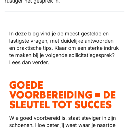
rustiger het gesprek in.
In deze blog vind je de meest gestelde en
lastigste vragen, met duidelijke antwoorden
en praktische tips. Klaar om een sterke indruk
te maken bij je volgende sollicitatiegesprek?
Lees dan verder.
GOEDE
VOORBEREIDING = DE
SLEUTEL TOT SUCCES
Wie goed voorbereid is, staat steviger in zijn
schoenen. Hoe beter jij weet waar je naartoe