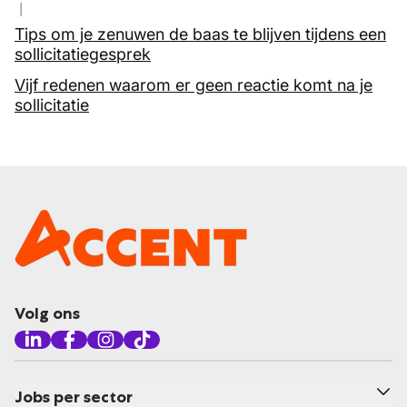
Tips om je zenuwen de baas te blijven tijdens een
sollicitatiegesprek
Vijf redenen waarom er geen reactie komt na je
sollicitatie
Volg ons
Jobs per sector