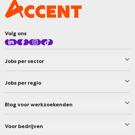
Volg ons
Jobs per sector
Jobs per regio
Blog voor werkzoekenden
Voor bedrijven