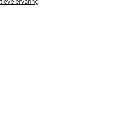
tieve ervaring