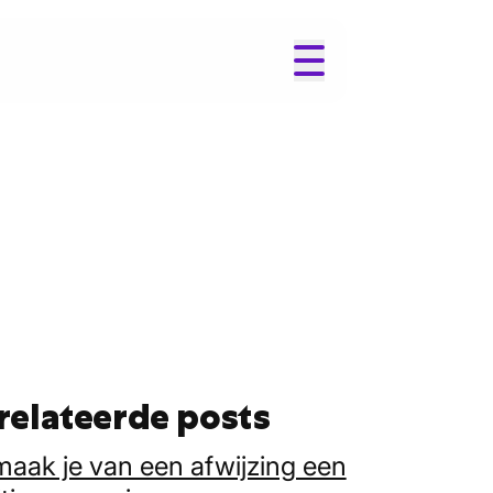
relateerde posts
maak je van een afwijzing een