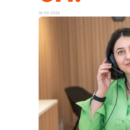
18-03-2026