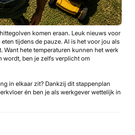
ittegolven komen eraan. Leuk nieuws voor
 eten tijdens de pauze. Al is het voor jou als
. Want hete temperaturen kunnen het werk
 wordt, ben je zelfs verplicht om
ng in elkaar zit? Dankzij dit stappenplan
rkvloer én ben je als werkgever wettelijk in