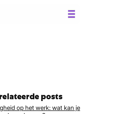
relateerde posts
igheid op het werk: wat kan je