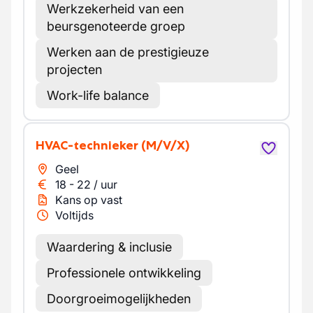
Werkzekerheid van een
beursgenoteerde groep
Werken aan de prestigieuze
projecten
Work-life balance
HVAC-technieker
(M/V/X)
Geel
18
-
22
/
uur
Kans op vast
Voltijds
Waardering & inclusie
Professionele ontwikkeling
Doorgroeimogelijkheden