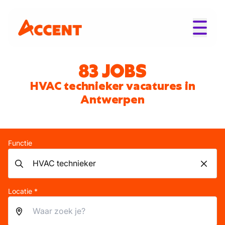
83 JOBS
HVAC technieker vacatures in
Antwerpen
Functie
Locatie *