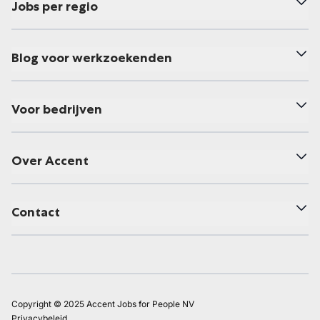
Jobs per regio
Blog voor werkzoekenden
Voor bedrijven
Over Accent
Contact
Copyright © 2025 Accent Jobs for People NV
Privacybeleid