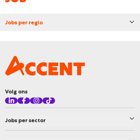
Jobs per regio
Volg ons
Jobs per sector