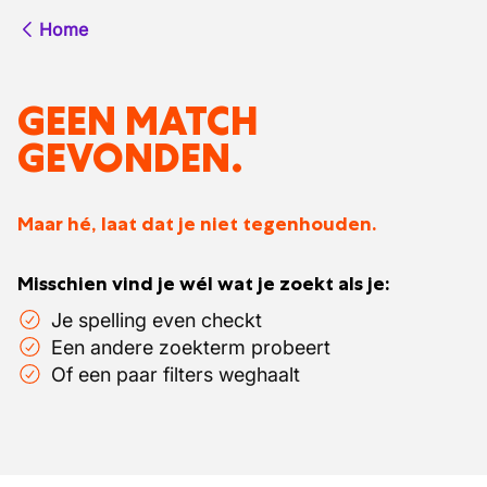
Home
GEEN MATCH
GEVONDEN.
Maar hé, laat dat je niet tegenhouden.
Misschien vind je wél wat je zoekt als je:
Je spelling even checkt
Een andere zoekterm probeert
Of een paar filters weghaalt