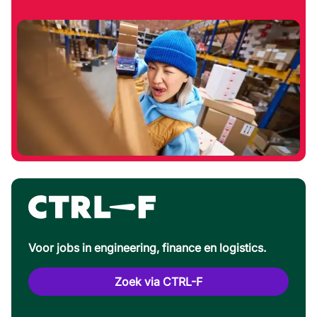
Voor jobs in engineering, finance en logistics.
Zoek via CTRL-F