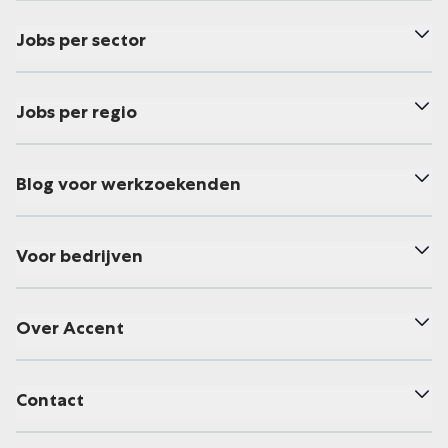
Jobs per sector
Jobs per regio
Blog voor werkzoekenden
Voor bedrijven
Over Accent
Contact