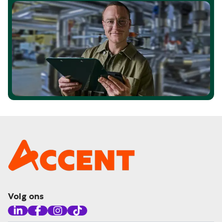
Volg ons