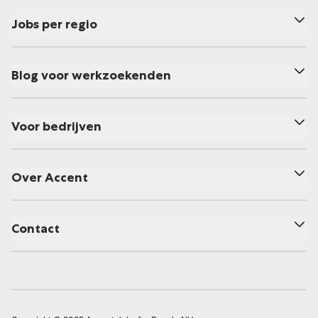
Jobs per regio
Blog voor werkzoekenden
Voor bedrijven
Over Accent
Contact