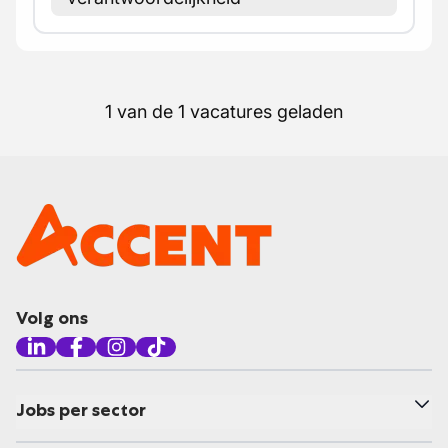
1 van de 1 vacatures geladen
Volg ons
Jobs per sector