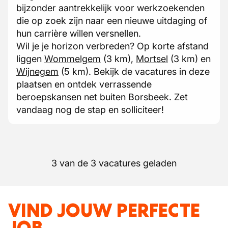
bijzonder aantrekkelijk voor werkzoekenden
die op zoek zijn naar een nieuwe uitdaging of
hun carrière willen versnellen.
Wil je je horizon verbreden? Op korte afstand
liggen
Wommelgem
(3 km),
Mortsel
(3 km) en
Wijnegem
(5 km). Bekijk de vacatures in deze
plaatsen en ontdek verrassende
beroepskansen net buiten Borsbeek. Zet
vandaag nog de stap en solliciteer!
3 van de 3 vacatures geladen
VIND JOUW PERFECTE
JOB