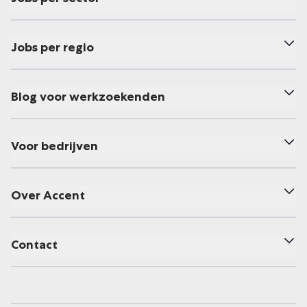
Jobs per regio
Blog voor werkzoekenden
Voor bedrijven
Over Accent
Contact