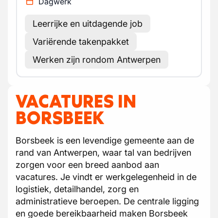
Dagwerk
Leerrijke en uitdagende job
Variërende takenpakket
Werken zijn rondom Antwerpen
VACATURES IN
BORSBEEK
Borsbeek is een levendige gemeente aan de
rand van Antwerpen, waar tal van bedrijven
zorgen voor een breed aanbod aan
vacatures. Je vindt er werkgelegenheid in de
logistiek, detailhandel, zorg en
administratieve beroepen. De centrale ligging
en goede bereikbaarheid maken Borsbeek