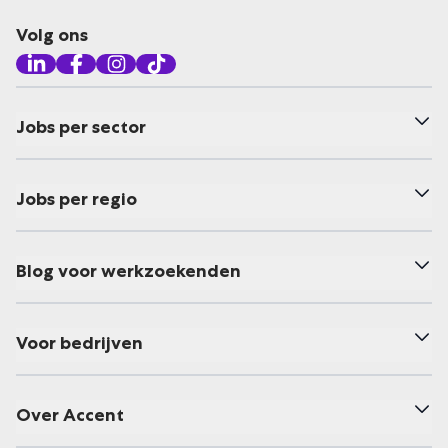
Volg ons
Jobs per sector
Jobs per regio
Blog voor werkzoekenden
Voor bedrijven
Over Accent