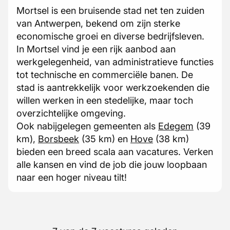
Mortsel is een bruisende stad net ten zuiden
van Antwerpen, bekend om zijn sterke
economische groei en diverse bedrijfsleven.
In Mortsel vind je een rijk aanbod aan
werkgelegenheid, van administratieve functies
tot technische en commerciële banen. De
stad is aantrekkelijk voor werkzoekenden die
willen werken in een stedelijke, maar toch
overzichtelijke omgeving.
Ook nabijgelegen gemeenten als
Edegem
(39
km),
Borsbeek
(35 km) en
Hove
(38 km)
bieden een breed scala aan vacatures. Verken
alle kansen en vind de job die jouw loopbaan
naar een hoger niveau tilt!