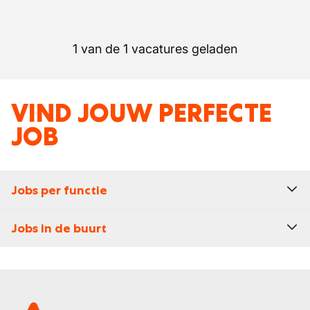
1 van de 1 vacatures geladen
VIND JOUW PERFECTE
JOB
Jobs per functie
Jobs in de buurt