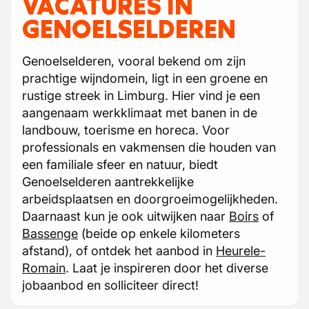
VACATURES IN
GENOELSELDEREN
Genoelselderen, vooral bekend om zijn
prachtige wijndomein, ligt in een groene en
rustige streek in Limburg. Hier vind je een
aangenaam werkklimaat met banen in de
landbouw, toerisme en horeca. Voor
professionals en vakmensen die houden van
een familiale sfeer en natuur, biedt
Genoelselderen aantrekkelijke
arbeidsplaatsen en doorgroeimogelijkheden.
Daarnaast kun je ook uitwijken naar
Boirs
of
Bassenge
(beide op enkele kilometers
afstand), of ontdek het aanbod in
Heurele-
Romain
. Laat je inspireren door het diverse
jobaanbod en solliciteer direct!