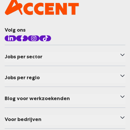
Volg ons
Jobs per sector
Jobs per regio
Blog voor werkzoekenden
Voor bedrijven