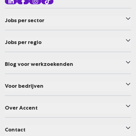
Jobs per sector
Jobs per regio
Blog voor werkzoekenden
Voor bedrijven
Over Accent
Contact