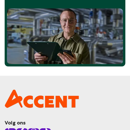
Volg ons