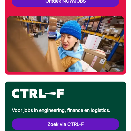
Ontdek NOWJOBS
Voor jobs in engineering, finance en logistics.
Zoek via CTRL-F