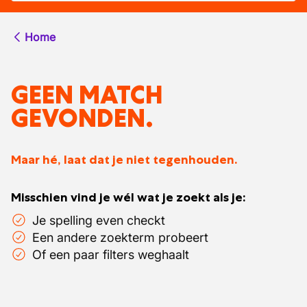
Home
GEEN MATCH
GEVONDEN.
Maar hé, laat dat je niet tegenhouden.
Misschien vind je wél wat je zoekt als je:
Je spelling even checkt
Een andere zoekterm probeert
Of een paar filters weghaalt