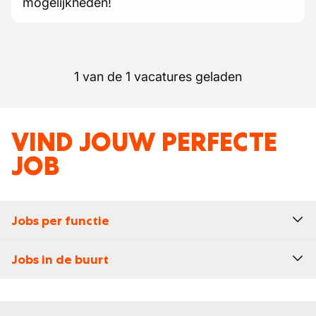
mogelijkheden!
1 van de 1 vacatures geladen
VIND JOUW PERFECTE
JOB
Jobs per functie
Jobs in de buurt