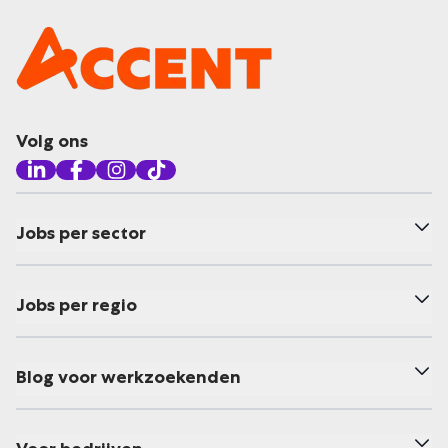
Volg ons
Jobs per sector
Jobs per regio
Blog voor werkzoekenden