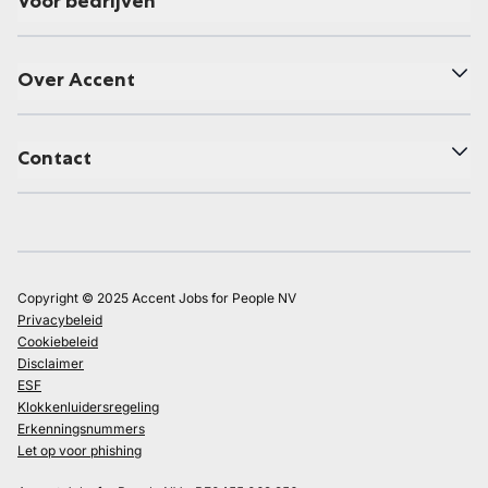
Voor bedrijven
Over Accent
Contact
Copyright © 2025 Accent Jobs for People NV
Privacybeleid
Cookiebeleid
Disclaimer
ESF
Klokkenluidersregeling
Erkenningsnummers
Let op voor phishing