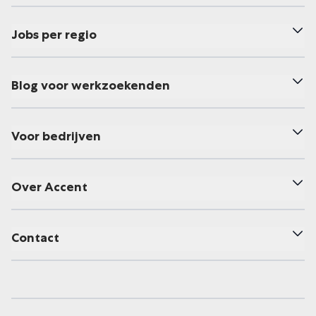
Jobs per regio
Blog voor werkzoekenden
Voor bedrijven
Over Accent
Contact