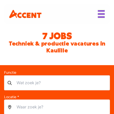
7 JOBS
Techniek & productie vacatures in
Kaulille
Functie
Locatie *