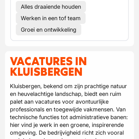
Alles draaiende houden
Werken in een tof team
Groei en ontwikkeling
VACATURES IN
KLUISBERGEN
Kluisbergen, bekend om zijn prachtige natuur
en heuvelachtige landschap, biedt een ruim
palet aan vacatures voor avontuurlijke
professionals en toegewijde vakmensen. Van
technische functies tot administratieve banen:
hier vind je werk in een groene, inspirerende
omgeving. De bedrijvigheid richt zich vooral