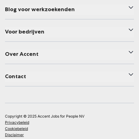
Blog voor werkzoekenden
Voor bedrijven
Over Accent
Contact
Copyright © 2025 Accent Jobs for People NV
Privacybeleid
Cookiebeleid
Disclaimer