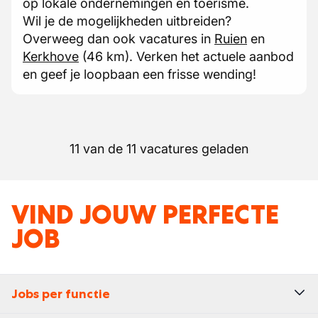
op lokale ondernemingen en toerisme.
Wil je de mogelijkheden uitbreiden?
Overweeg dan ook vacatures in
Ruien
en
Kerkhove
(46 km). Verken het actuele aanbod
en geef je loopbaan een frisse wending!
11 van de 11 vacatures geladen
VIND JOUW PERFECTE
JOB
Jobs per functie