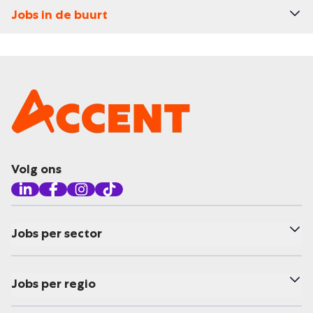
Jobs in de buurt
Volg ons
Jobs per sector
Jobs per regio