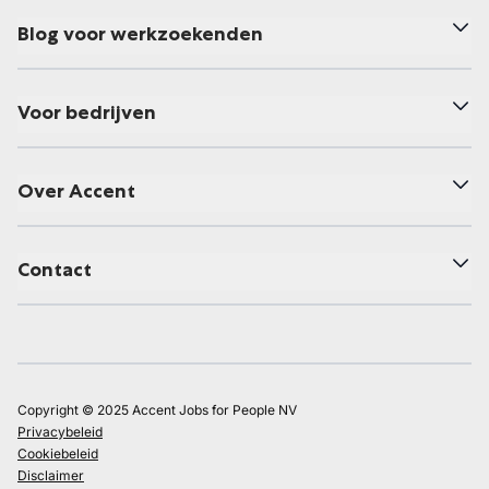
Blog voor werkzoekenden
Voor bedrijven
Over Accent
Contact
Copyright © 2025 Accent Jobs for People NV
Privacybeleid
Cookiebeleid
Disclaimer