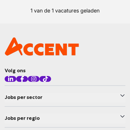
1 van de 1 vacatures geladen
Volg ons
Jobs per sector
Jobs per regio