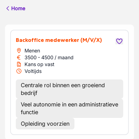
Home
Backoffice medewerker
(M/V/X)
Menen
3500
-
4500
/
maand
Kans op vast
Voltijds
Centrale rol binnen een groeiend
bedrijf
Veel autonomie in een administratieve
functie
Opleiding voorzien