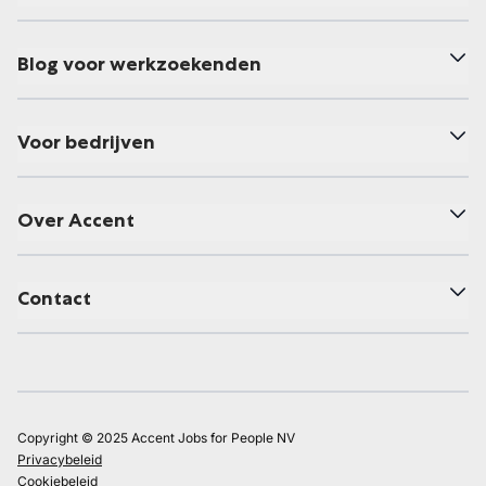
Blog voor werkzoekenden
Voor bedrijven
Over Accent
Contact
Copyright © 2025 Accent Jobs for People NV
Privacybeleid
Cookiebeleid