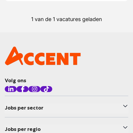
1 van de 1 vacatures geladen
Volg ons
Jobs per sector
Jobs per regio